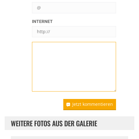
INTERNET
Jetzt kommentieren
WEITERE FOTOS AUS DER GALERIE