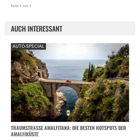
Seite 1 von 1
AUCH INTERESSANT
AUTO-SPECIAL
TRAUMSTRASSE AMALFITANA: DIE BESTEN HOTSPOTS DER A
MALFIKÜSTE