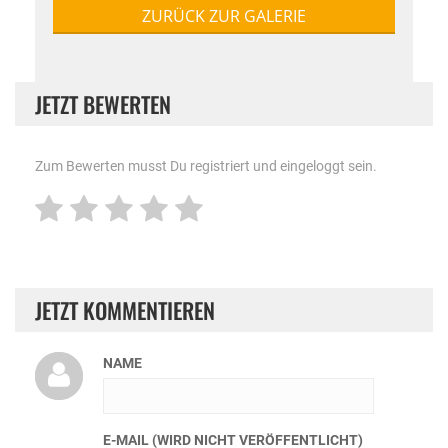
ZURÜCK ZUR GALERIE
JETZT BEWERTEN
Zum Bewerten musst Du registriert und eingeloggt sein.
JETZT KOMMENTIEREN
NAME
E-MAIL (WIRD NICHT VERÖFFENTLICHT)