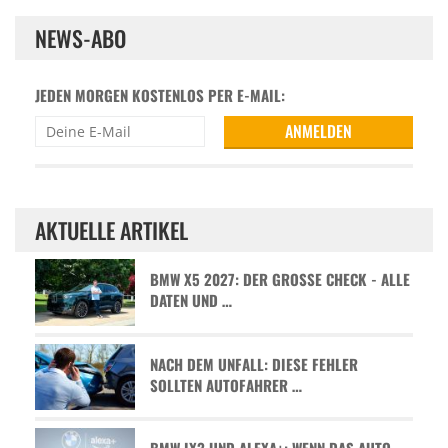
NEWS-ABO
JEDEN MORGEN KOSTENLOS PER E-MAIL:
AKTUELLE ARTIKEL
BMW X5 2027: DER GROSSE CHECK - ALLE D
ATEN UND …
NACH DEM UNFALL: DIESE FEHLER
SOLLTEN AUTOFAHRER …