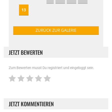
13
ZURÜCK ZUR GALERIE
JETZT BEWERTEN
Zum Bewerten musst Du registriert und eingeloggt sein.
JETZT KOMMENTIEREN