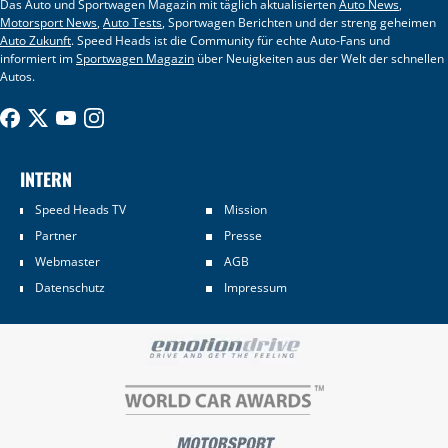
Das Auto und Sportwagen Magazin mit täglich aktualisierten
Auto News
,
Motorsport News
,
Auto Tests
, Sportwagen Berichten und der streng geheimen
Auto Zukunft
. Speed Heads ist die Community für echte Auto-Fans und
informiert im
Sportwagen Magazin
über Neuigkeiten aus der Welt der schnellen
Autos.
INTERN
Speed Heads TV
Mission
Partner
Presse
Webmaster
AGB
Datenschutz
Impressum