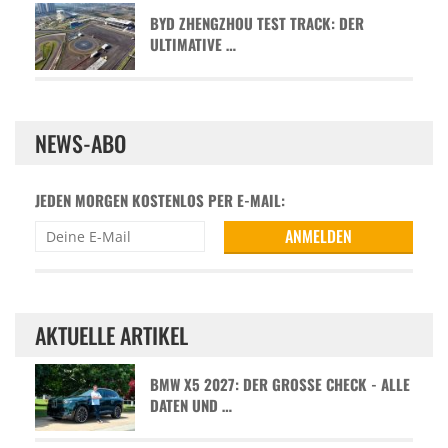
BYD ZHENGZHOU TEST TRACK: DER
ULTIMATIVE …
NEWS-ABO
JEDEN MORGEN KOSTENLOS PER E-MAIL:
AKTUELLE ARTIKEL
BMW X5 2027: DER GROSSE CHECK - ALLE D
ATEN UND …