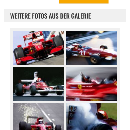
WEITERE FOTOS AUS DER GALERIE