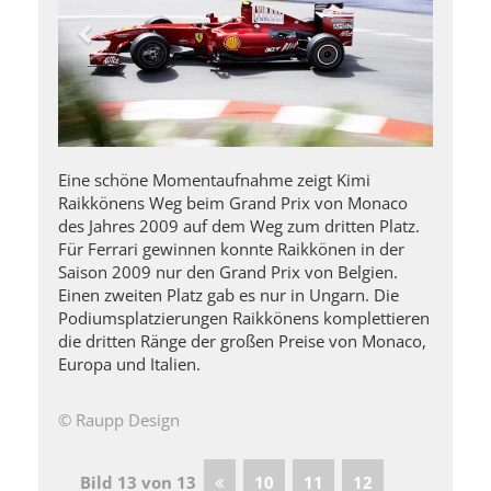
Eine schöne Momentaufnahme zeigt Kimi
Raikkönens Weg beim Grand Prix von Monaco
des Jahres 2009 auf dem Weg zum dritten Platz.
Für Ferrari gewinnen konnte Raikkönen in der
Saison 2009 nur den Grand Prix von Belgien.
Einen zweiten Platz gab es nur in Ungarn. Die
Podiumsplatzierungen Raikkönens komplettieren
die dritten Ränge der großen Preise von Monaco,
Europa und Italien.
© Raupp Design
Bild 13 von 13
10
11
12