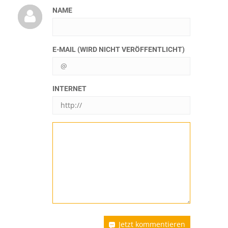
NAME
E-MAIL (WIRD NICHT VERÖFFENTLICHT)
INTERNET
Jetzt kommentieren