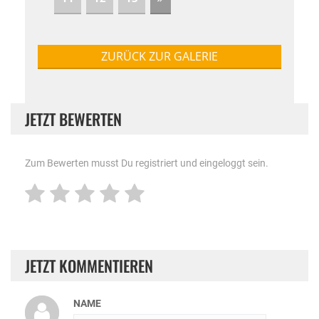
ZURÜCK ZUR GALERIE
JETZT BEWERTEN
Zum Bewerten musst Du registriert und eingeloggt sein.
JETZT KOMMENTIEREN
NAME