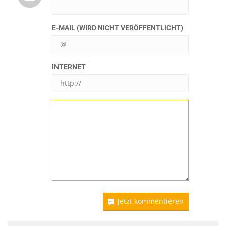
E-MAIL (WIRD NICHT VERÖFFENTLICHT)
INTERNET
Jetzt kommentieren