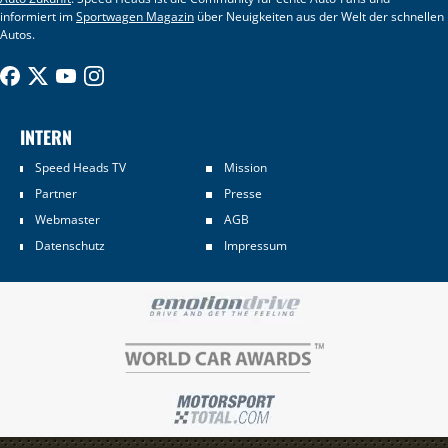
informiert im
Sportwagen Magazin
über Neuigkeiten aus der Welt der schnellen
Autos.
INTERN
Speed Heads TV
Mission
Partner
Presse
Webmaster
AGB
Datenschutz
Impressum