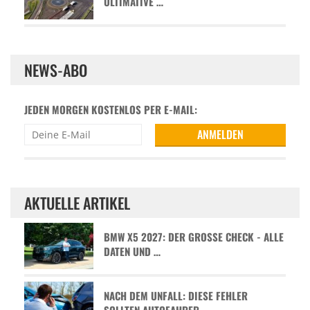
ULTIMATIVE …
NEWS-ABO
JEDEN MORGEN KOSTENLOS PER E-MAIL:
AKTUELLE ARTIKEL
BMW X5 2027: DER GROSSE CHECK - ALLE D
ATEN UND …
NACH DEM UNFALL: DIESE FEHLER
SOLLTEN AUTOFAHRER …