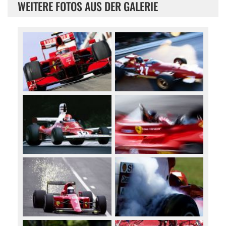
WEITERE FOTOS AUS DER GALERIE