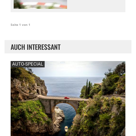
Seite 1 von 1
AUCH INTERESSANT
AUTO-SPECIAL