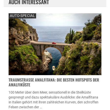
AUCH INTERESSANT
AUTO-SPECIAL
TRAUMSTRASSE AMALFITANA: DIE BESTEN HOTSPOTS DER A
MALFIKÜSTE
100 Meter über dem Meer, sensationell in die Steilküste
gesprengt und dazu spektakuläre Ausblicke: die Amalfitana
in Italien gehört mit ihren zahlreichen Kurven, den schroffen
Felsen zwischen der …