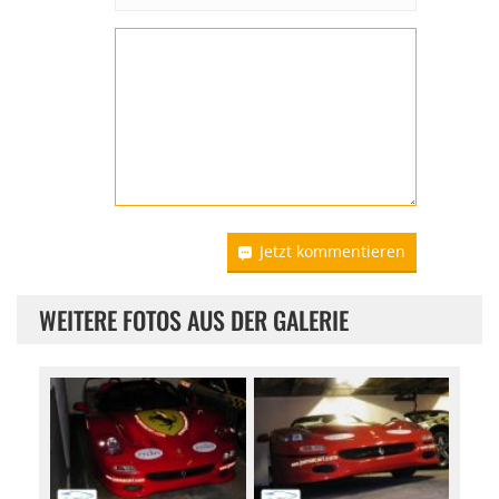
Jetzt kommentieren
WEITERE FOTOS AUS DER GALERIE