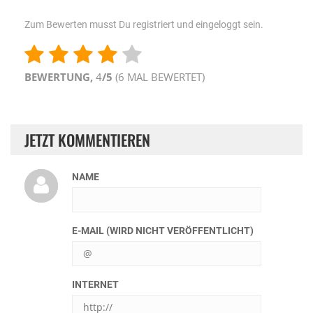
Zum Bewerten musst Du registriert und eingeloggt sein.
BEWERTUNG,
4
/5
(
6
MAL BEWERTET)
JETZT KOMMENTIEREN
NAME
E-MAIL (WIRD NICHT VERÖFFENTLICHT)
INTERNET