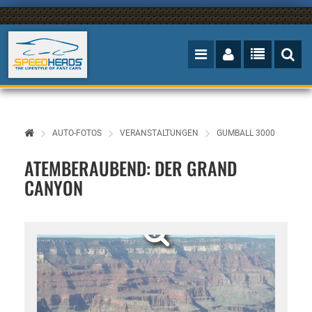
AUTO-FOTOS
VERANSTALTUNGEN
GUMBALL 3000
ATEMBERAUBEND: DER GRAND
CANYON