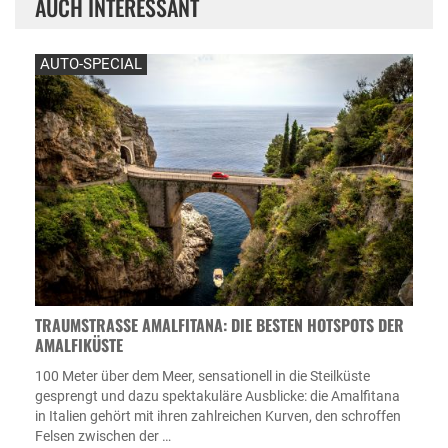
AUCH INTERESSANT
AUTO-SPECIAL
TRAUMSTRASSE AMALFITANA: DIE BESTEN HOTSPOTS DER A
MALFIKÜSTE
100 Meter über dem Meer, sensationell in die Steilküste
gesprengt und dazu spektakuläre Ausblicke: die Amalfitana
in Italien gehört mit ihren zahlreichen Kurven, den schroffen
Felsen zwischen der …