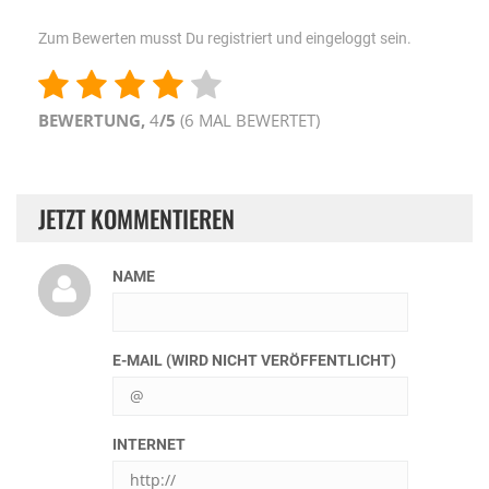
Zum Bewerten musst Du registriert und eingeloggt sein.
BEWERTUNG,
4
/5
(
6
MAL BEWERTET)
JETZT KOMMENTIEREN
NAME
E-MAIL (WIRD NICHT VERÖFFENTLICHT)
INTERNET