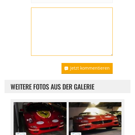
Jetzt kommentieren
WEITERE FOTOS AUS DER GALERIE