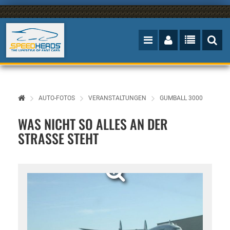
AUTO-FOTOS
VERANSTALTUNGEN
GUMBALL 3000
WAS NICHT SO ALLES AN DER
STRASSE STEHT