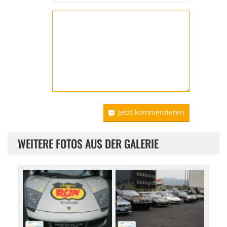
Jetzt kommentieren
WEITERE FOTOS AUS DER GALERIE