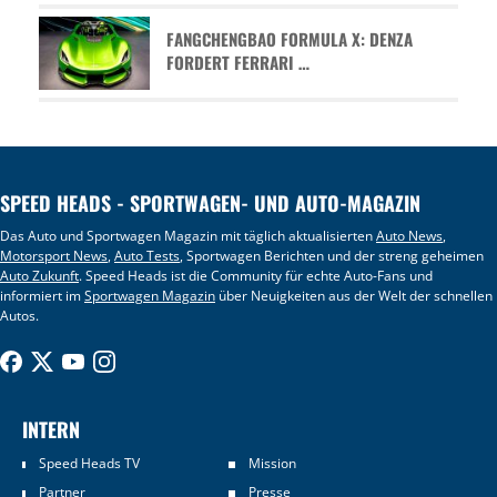
FANGCHENGBAO FORMULA X: DENZA
FORDERT FERRARI …
SPEED HEADS - SPORTWAGEN- UND AUTO-MAGAZIN
Das Auto und Sportwagen Magazin mit täglich aktualisierten
Auto News
,
Motorsport News
,
Auto Tests
, Sportwagen Berichten und der streng geheimen
Auto Zukunft
. Speed Heads ist die Community für echte Auto-Fans und
informiert im
Sportwagen Magazin
über Neuigkeiten aus der Welt der schnellen
Autos.
INTERN
Speed Heads TV
Mission
Partner
Presse