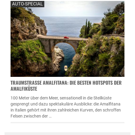
AUTO-SPECIAL
TRAUMSTRASSE AMALFITANA: DIE BESTEN HOTSPOTS DER A
MALFIKÜSTE
100 Meter über dem Meer, sensationell in die Steilküste
gesprengt und dazu spektakuläre Ausblicke: die Amalfitana
in Italien gehört mit ihren zahlreichen Kurven, den schroffen
Felsen zwischen der …