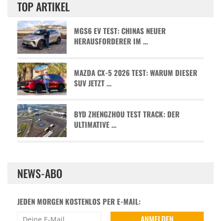
TOP ARTIKEL
MGS6 EV TEST: CHINAS NEUER
HERAUSFORDERER IM …
MAZDA CX-5 2026 TEST: WARUM DIESER
SUV JETZT …
BYD ZHENGZHOU TEST TRACK: DER
ULTIMATIVE …
NEWS-ABO
JEDEN MORGEN KOSTENLOS PER E-MAIL: