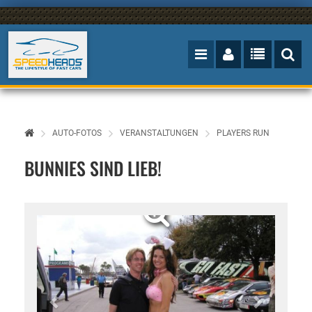
AUTO-FOTOS
VERANSTALTUNGEN
PLAYERS RUN
BUNNIES SIND LIEB!