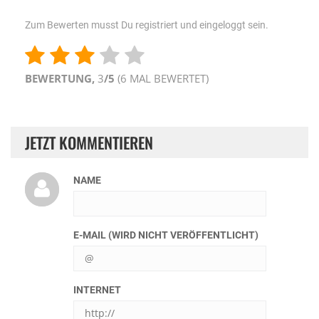
Zum Bewerten musst Du registriert und eingeloggt sein.
BEWERTUNG,
3
/5
(
6
MAL BEWERTET)
JETZT KOMMENTIEREN
NAME
E-MAIL (WIRD NICHT VERÖFFENTLICHT)
INTERNET