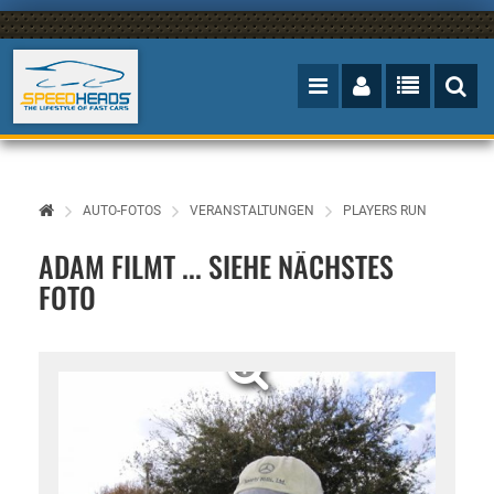
AUTO-FOTOS
VERANSTALTUNGEN
PLAYERS RUN
ADAM FILMT ... SIEHE NÄCHSTES
FOTO