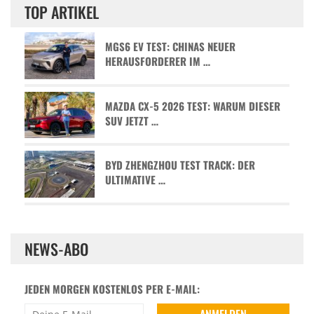
TOP ARTIKEL
MGS6 EV TEST: CHINAS NEUER
HERAUSFORDERER IM …
MAZDA CX-5 2026 TEST: WARUM DIESER
SUV JETZT …
BYD ZHENGZHOU TEST TRACK: DER
ULTIMATIVE …
NEWS-ABO
JEDEN MORGEN KOSTENLOS PER E-MAIL: