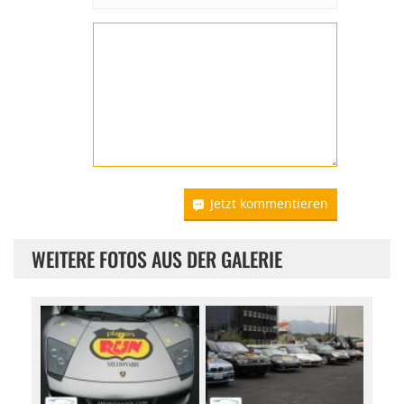
Jetzt kommentieren
WEITERE FOTOS AUS DER GALERIE