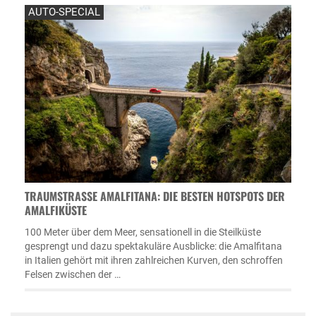
AUTO-SPECIAL
TRAUMSTRASSE AMALFITANA: DIE BESTEN HOTSPOTS DER A
MALFIKÜSTE
100 Meter über dem Meer, sensationell in die Steilküste
gesprengt und dazu spektakuläre Ausblicke: die Amalfitana
in Italien gehört mit ihren zahlreichen Kurven, den schroffen
Felsen zwischen der …