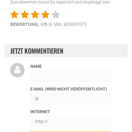
Zum Bewerten musst Du registriert und eingeloggt sein.
BEWERTUNG,
4
/5
(
6
MAL BEWERTET)
JETZT KOMMENTIEREN
NAME
E-MAIL (WIRD NICHT VERÖFFENTLICHT)
INTERNET