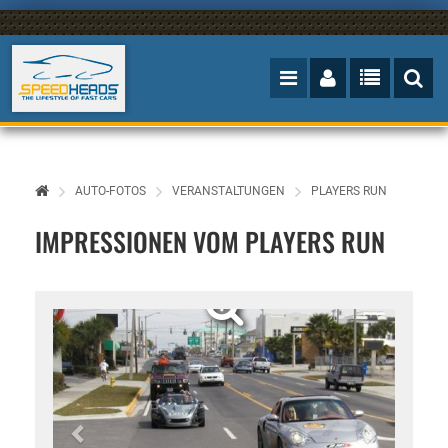
AUTO-FOTOS
VERANSTALTUNGEN
PLAYERS RUN
IMPRESSIONEN VOM PLAYERS RUN