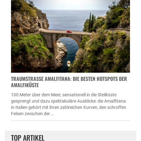
TRAUMSTRASSE AMALFITANA: DIE BESTEN HOTSPOTS DER A
MALFIKÜSTE
100 Meter über dem Meer, sensationell in die Steilküste
gesprengt und dazu spektakuläre Ausblicke: die Amalfitana
in Italien gehört mit ihren zahlreichen Kurven, den schroffen
Felsen zwischen der …
TOP ARTIKEL