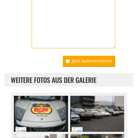
Jetzt kommentieren
WEITERE FOTOS AUS DER GALERIE