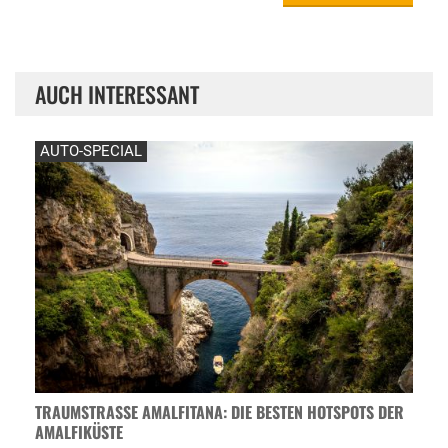
AUCH INTERESSANT
AUTO-SPECIAL
TRAUMSTRASSE AMALFITANA: DIE BESTEN HOTSPOTS DER A
MALFIKÜSTE