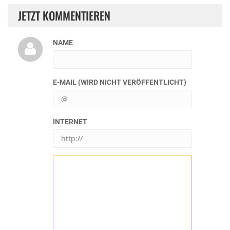
JETZT KOMMENTIEREN
NAME
E-MAIL (WIRD NICHT VERÖFFENTLICHT)
INTERNET