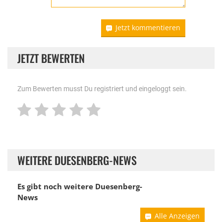
Jetzt kommentieren
JETZT BEWERTEN
Zum Bewerten musst Du registriert und eingeloggt sein.
WEITERE DUESENBERG-NEWS
Es gibt noch weitere
Duesenberg-
News
Alle Anzeigen