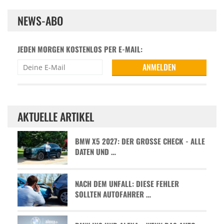
NEWS-ABO
JEDEN MORGEN KOSTENLOS PER E-MAIL:
AKTUELLE ARTIKEL
BMW X5 2027: DER GROSSE CHECK - ALLE D
ATEN UND …
NACH DEM UNFALL: DIESE FEHLER
SOLLTEN AUTOFAHRER …