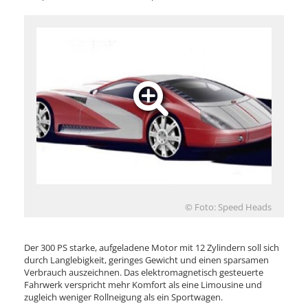
© Foto: Speed Heads
Der 300 PS starke, aufgeladene Motor mit 12 Zylindern soll sich
durch Langlebigkeit, geringes Gewicht und einen sparsamen
Verbrauch auszeichnen. Das elektromagnetisch gesteuerte
Fahrwerk verspricht mehr Komfort als eine Limousine und
zugleich weniger Rollneigung als ein Sportwagen.