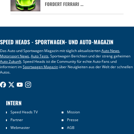
FORDERT FERRARI …
SPEED HEADS - SPORTWAGEN- UND AUTO-MAGAZIN
Das Auto und Sportwagen Magazin mit täglich aktualisierten
Auto News
,
Motorsport News
,
Auto Tests
, Sportwagen Berichten und der streng geheimen
Auto Zukunft
. Speed Heads ist die Community für echte Auto-Fans und
informiert im
Sportwagen Magazin
über Neuigkeiten aus der Welt der schnellen
Autos.
INTERN
Speed Heads TV
Mission
Partner
Presse
Webmaster
AGB