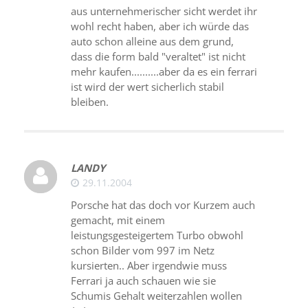
aus unternehmerischer sicht werdet ihr
wohl recht haben, aber ich würde das
auto schon alleine aus dem grund,
dass die form bald "veraltet" ist nicht
mehr kaufen..........aber da es ein ferrari
ist wird der wert sicherlich stabil
bleiben.
LANDY
29.11.2004
Porsche hat das doch vor Kurzem auch
gemacht, mit einem
leistungsgesteigertem Turbo obwohl
schon Bilder vom 997 im Netz
kursierten.. Aber irgendwie muss
Ferrari ja auch schauen wie sie
Schumis Gehalt weiterzahlen wollen