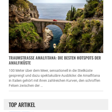
TRAUMSTRASSE AMALFITANA: DIE BESTEN HOTSPOTS DER A
MALFIKÜSTE
100 Meter über dem Meer, sensationell in die Steilküste
gesprengt und dazu spektakuläre Ausblicke: die Amalfitana
in Italien gehört mit ihren zahlreichen Kurven, den schroffen
Felsen zwischen der …
TOP ARTIKEL