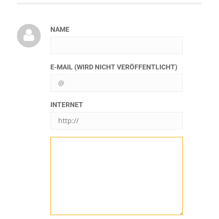
NAME
E-MAIL (WIRD NICHT VERÖFFENTLICHT)
INTERNET