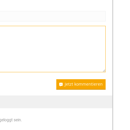
Jetzt kommentieren
eloggt sein.