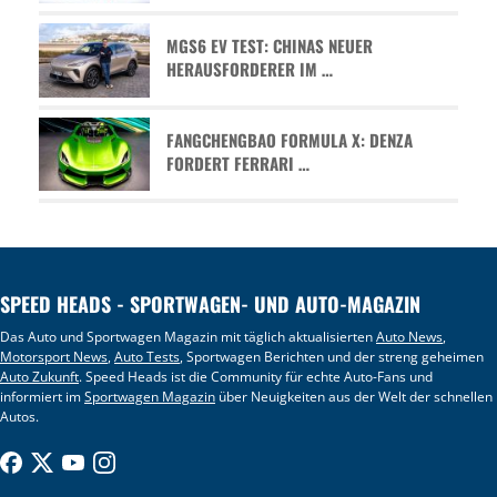
MGS6 EV TEST: CHINAS NEUER
HERAUSFORDERER IM …
FANGCHENGBAO FORMULA X: DENZA
FORDERT FERRARI …
SPEED HEADS - SPORTWAGEN- UND AUTO-MAGAZIN
Das Auto und Sportwagen Magazin mit täglich aktualisierten
Auto News
,
Motorsport News
,
Auto Tests
, Sportwagen Berichten und der streng geheimen
Auto Zukunft
. Speed Heads ist die Community für echte Auto-Fans und
informiert im
Sportwagen Magazin
über Neuigkeiten aus der Welt der schnellen
Autos.