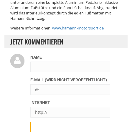
unter anderem eine komplette Aluminium-Pedalerie inklusive
Aluminium-Fußstütze und ein Sport-Schaltknauf. Abgerundet
wird das Interieurkonzept durch die edlen Fußmatten mit
Hamann-Schriftzug.
Weitere Informationen:
www.hamann-motorsport.de
JETZT KOMMENTIEREN
NAME
E-MAIL (WIRD NICHT VERÖFFENTLICHT)
INTERNET