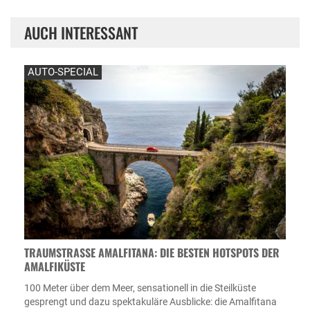
AUCH INTERESSANT
AUTO-SPECIAL
TRAUMSTRASSE AMALFITANA: DIE BESTEN HOTSPOTS DER A
MALFIKÜSTE
100 Meter über dem Meer, sensationell in die Steilküste
gesprengt und dazu spektakuläre Ausblicke: die Amalfitana