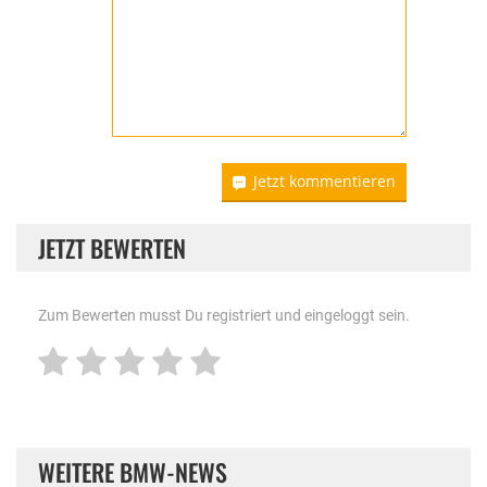
Jetzt kommentieren
JETZT BEWERTEN
Zum Bewerten musst Du registriert und eingeloggt sein.
WEITERE BMW-NEWS