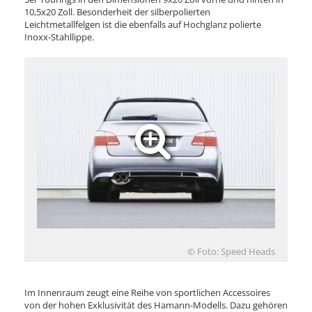
10,5x20 Zoll. Besonderheit der silberpolierten
Leichtmetallfelgen ist die ebenfalls auf Hochglanz polierte
Inoxx-Stahllippe.
© Foto: Speed Heads
Im Innenraum zeugt eine Reihe von sportlichen Accessoires
von der hohen Exklusivität des Hamann-Modells. Dazu gehören