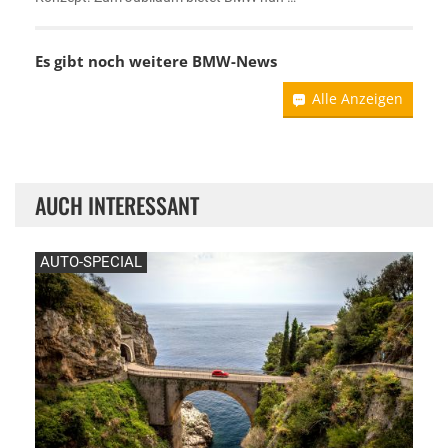
Es gibt noch weitere
BMW-News
Alle Anzeigen
AUCH INTERESSANT
AUTO-SPECIAL