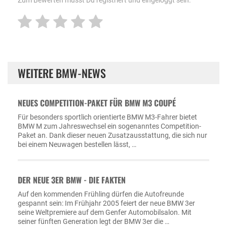
WEITERE BMW-NEWS
NEUES COMPETITION-PAKET FÜR BMW M3 COUPÉ
Für besonders sportlich orientierte BMW M3-Fahrer bietet
BMW M zum Jahreswechsel ein sogenanntes Competition-
Paket an. Dank dieser neuen Zusatzausstattung, die sich nur
bei einem Neuwagen bestellen lässt, …
DER NEUE 3ER BMW - DIE FAKTEN
Auf den kommenden Frühling dürfen die Autofreunde
gespannt sein: Im Frühjahr 2005 feiert der neue BMW 3er
seine Weltpremiere auf dem Genfer Automobilsalon. Mit
seiner fünften Generation legt der BMW 3er die …