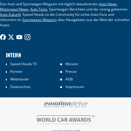
Das Auto und Sportwagen Magazin mit täglich aktualisierten
Auto News
,
Motorsport News
,
Auto Tests
, Sportwagen Berichten und der streng geheimen
Auto Zukunft
. Speed Heads ist die Community für echte Auto-Fans und
informiert im
Sportwagen Magazin
über Neuigkeiten aus der Welt der schnellen
Autos.
INTERN
Speed Heads TV
Mission
Partner
Presse
Webmaster
AGB
Datenschutz
Impressum