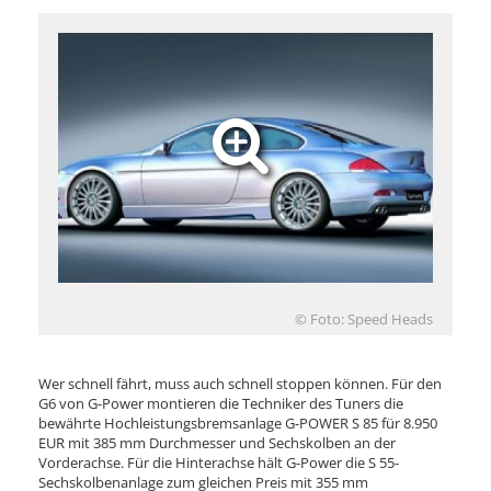
© Foto: Speed Heads
Wer schnell fährt, muss auch schnell stoppen können. Für den
G6 von G-Power montieren die Techniker des Tuners die
bewährte Hochleistungsbremsanlage G-POWER S 85 für 8.950
EUR mit 385 mm Durchmesser und Sechskolben an der
Vorderachse. Für die Hinterachse hält G-Power die S 55-
Sechskolbenanlage zum gleichen Preis mit 355 mm