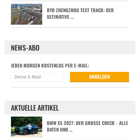
BYD ZHENGZHOU TEST TRACK: DER
ULTIMATIVE …
NEWS-ABO
JEDEN MORGEN KOSTENLOS PER E-MAIL:
AKTUELLE ARTIKEL
BMW X5 2027: DER GROSSE CHECK - ALLE D
ATEN UND …