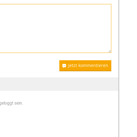
Jetzt kommentieren
eloggt sein.