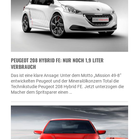
PEUGEOT 208 HYBRID FE: NUR NOCH 1,9 LITER
VERBRAUCH
Das ist eine klare Ansage: Unter dem Motto „Mission 49-8“
entwickelten Peugeot und der Mineralölkonzern Total die
Technikstudie Peugeot 208 Hybrid FE. Jetzt unterzogen die
Macher dem Spritsparer einen …