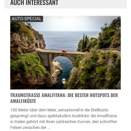
AUCH INTERESSANT
AUTO-SPECIAL
TRAUMSTRASSE AMALFITANA: DIE BESTEN HOTSPOTS DER A
MALFIKÜSTE
100 Meter über dem Meer, sensationell in die Steilküste
gesprengt und dazu spektakuläre Ausblicke: die Amalfitana
in Italien gehört mit ihren zahlreichen Kurven, den schroffen
Felsen zwischen der …