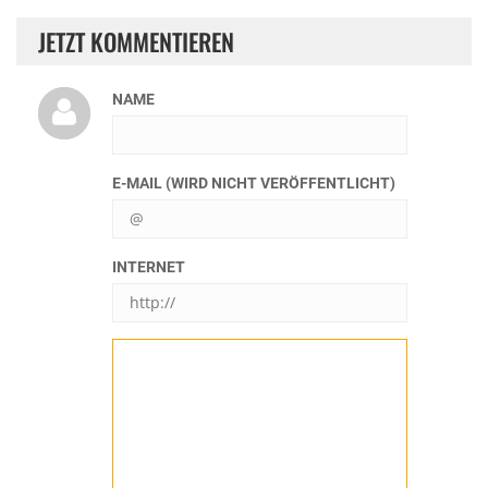
JETZT KOMMENTIEREN
NAME
E-MAIL (WIRD NICHT VERÖFFENTLICHT)
INTERNET