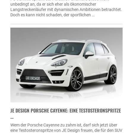
unbedingt an, da er sich eher als ökonomischer
Langstreckenläufer mit dynamischen Ambitionen betrachtet.
Doch es kann nicht schaden, der sportlichen …
JE DESIGN PORSCHE CAYENNE: EINE TESTOSTERONSPRITZE
…
Wem der Porsche Cayenne zu zahm ist, darf sich jetzt über
eine Testosteronspritze von JE Design freuen, die für den SUV