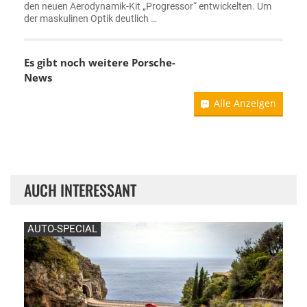
den neuen Aerodynamik-Kit „Progressor“ entwickelten. Um
der maskulinen Optik deutlich …
Es gibt noch weitere
Porsche-
News
Alle Anzeigen
AUCH INTERESSANT
AUTO-SPECIAL