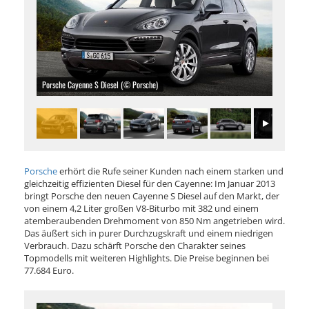
Porsche Cayenne S Diesel (© Porsche)
Porsche
erhört die Rufe seiner Kunden nach einem starken und
gleichzeitig effizienten Diesel für den Cayenne: Im Januar 2013
bringt Porsche den neuen Cayenne S Diesel auf den Markt, der
von einem 4,2 Liter großen V8-Biturbo mit 382 und einem
atemberaubenden Drehmoment von 850 Nm angetrieben wird.
Das äußert sich in purer Durchzugskraft und einem niedrigen
Verbrauch. Dazu schärft Porsche den Charakter seines
Topmodells mit weiteren Highlights. Die Preise beginnen bei
77.684 Euro.