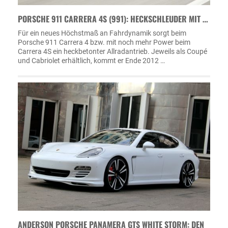
PORSCHE 911 CARRERA 4S (991): HECKSCHLEUDER MIT …
Für ein neues Höchstmaß an Fahrdynamik sorgt beim
Porsche 911 Carrera 4 bzw. mit noch mehr Power beim
Carrera 4S ein heckbetonter Allradantrieb. Jeweils als Coupé
und Cabriolet erhältlich, kommt er Ende 2012 …
ANDERSON PORSCHE PANAMERA GTS WHITE STORM: DEN