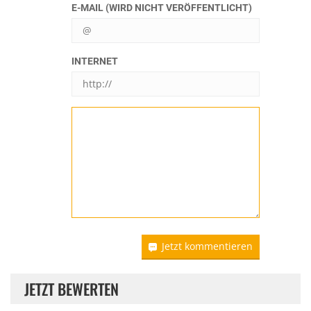
E-MAIL (WIRD NICHT VERÖFFENTLICHT)
INTERNET
Jetzt kommentieren
JETZT BEWERTEN