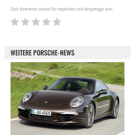
Zum Bewerten musst Du registriert und eingeloggt sein.
WEITERE PORSCHE-NEWS