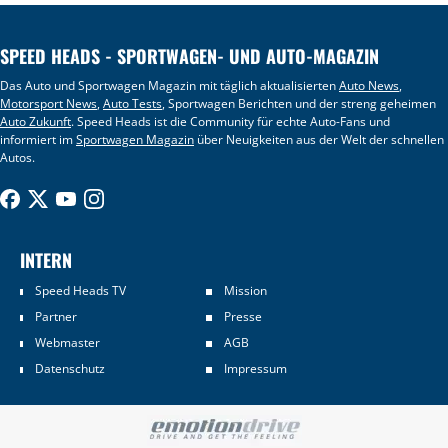
SPEED HEADS - SPORTWAGEN- UND AUTO-MAGAZIN
Das Auto und Sportwagen Magazin mit täglich aktualisierten
Auto News
,
Motorsport News
,
Auto Tests
, Sportwagen Berichten und der streng geheimen
Auto Zukunft
. Speed Heads ist die Community für echte Auto-Fans und
informiert im
Sportwagen Magazin
über Neuigkeiten aus der Welt der schnellen
Autos.
INTERN
Speed Heads TV
Mission
Partner
Presse
Webmaster
AGB
Datenschutz
Impressum