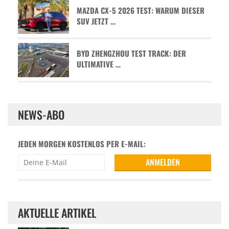
MAZDA CX-5 2026 TEST: WARUM DIESER
SUV JETZT …
BYD ZHENGZHOU TEST TRACK: DER
ULTIMATIVE …
NEWS-ABO
JEDEN MORGEN KOSTENLOS PER E-MAIL:
AKTUELLE ARTIKEL