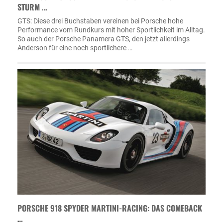
STURM …
GTS: Diese drei Buchstaben vereinen bei Porsche hohe
Performance vom Rundkurs mit hoher Sportlichkeit im Alltag.
So auch der Porsche Panamera GTS, den jetzt allerdings
Anderson für eine noch sportlichere …
PORSCHE 918 SPYDER MARTINI-RACING: DAS COMEBACK
…