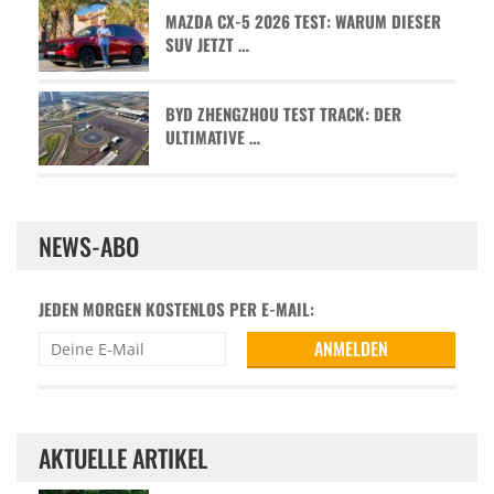
MAZDA CX-5 2026 TEST: WARUM DIESER
SUV JETZT …
BYD ZHENGZHOU TEST TRACK: DER
ULTIMATIVE …
NEWS-ABO
JEDEN MORGEN KOSTENLOS PER E-MAIL:
AKTUELLE ARTIKEL