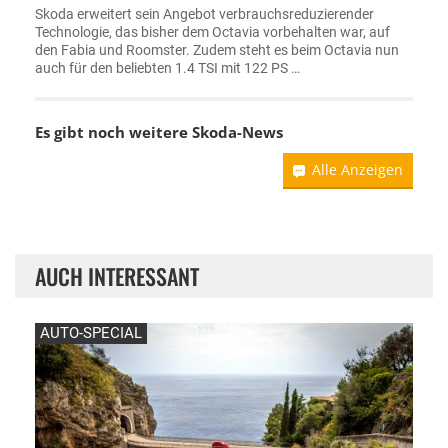
Skoda erweitert sein Angebot verbrauchsreduzierender
Technologie, das bisher dem Octavia vorbehalten war, auf
den Fabia und Roomster. Zudem steht es beim Octavia nun
auch für den beliebten 1.4 TSI mit 122 PS …
Es gibt noch weitere
Skoda-News
Alle Anzeigen
AUCH INTERESSANT
AUTO-SPECIAL