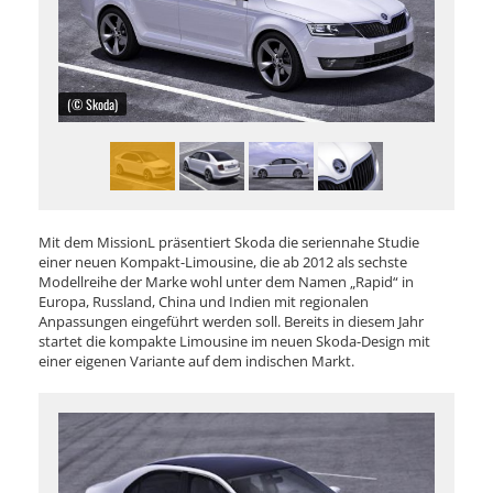
(© Skoda)
Mit dem MissionL präsentiert Skoda die seriennahe Studie
einer neuen Kompakt-Limousine, die ab 2012 als sechste
Modellreihe der Marke wohl unter dem Namen „Rapid“ in
Europa, Russland, China und Indien mit regionalen
Anpassungen eingeführt werden soll. Bereits in diesem Jahr
startet die kompakte Limousine im neuen Skoda-Design mit
einer eigenen Variante auf dem indischen Markt.