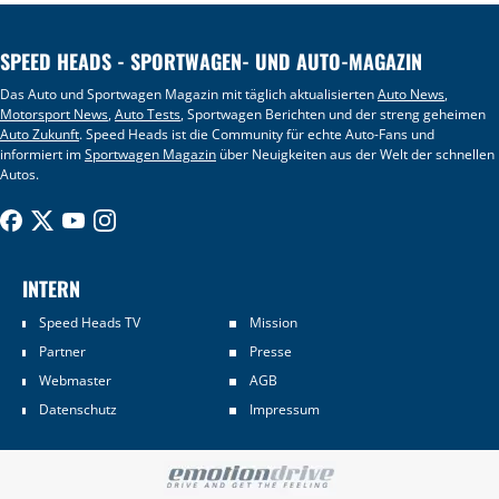
SPEED HEADS - SPORTWAGEN- UND AUTO-MAGAZIN
Das Auto und Sportwagen Magazin mit täglich aktualisierten
Auto News
,
Motorsport News
,
Auto Tests
, Sportwagen Berichten und der streng geheimen
Auto Zukunft
. Speed Heads ist die Community für echte Auto-Fans und
informiert im
Sportwagen Magazin
über Neuigkeiten aus der Welt der schnellen
Autos.
INTERN
Speed Heads TV
Mission
Partner
Presse
Webmaster
AGB
Datenschutz
Impressum