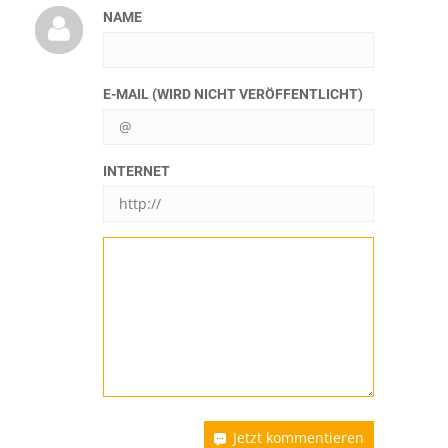
NAME
E-MAIL (WIRD NICHT VERÖFFENTLICHT)
INTERNET
Jetzt kommentieren