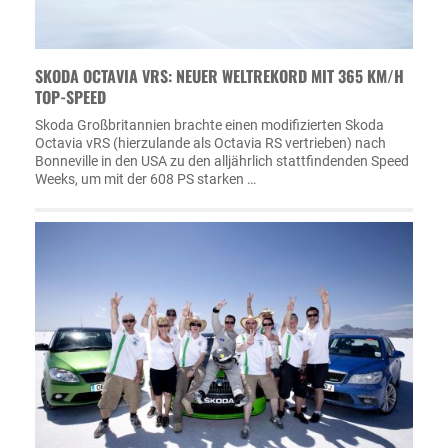
SKODA OCTAVIA VRS: NEUER WELTREKORD MIT 365 KM/H
TOP-SPEED
Skoda Großbritannien brachte einen modifizierten Skoda
Octavia vRS (hierzulande als Octavia RS vertrieben) nach
Bonneville in den USA zu den alljährlich stattfindenden Speed
Weeks, um mit der 608 PS starken …