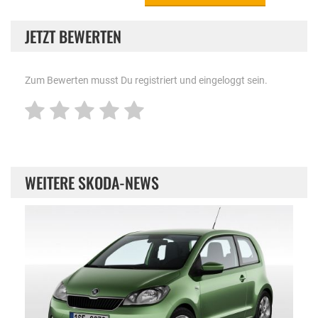
JETZT BEWERTEN
Zum Bewerten musst Du registriert und eingeloggt sein.
WEITERE SKODA-NEWS