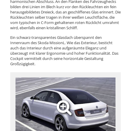
harmonischen Abschluss. An den Flanken des Fahrzeughecks
bilden drei Linien im Blech kurz vor den Rückleuchten ein fein
herausgebildetes Dreieck, das an geschliffenes Glas erinnert. Die
Rückleuchten selber tragen in ihrer weißen Leuchtfläche, die
vom typischen in C-Form gehaltenen roten Rücklicht umrahmt
wird, ebenfalls einen kristallinen Schliff.
Ein schwarz-transparentes Glasdach überspannt den
Innenraum des Skoda MissionL. Wie das Exterieur, besticht
auch das Interieur durch eine aufgeräumte Eleganz und
überzeugt mit klarer Ergonomie und hoher Funktionalität. Das
Cockpit vermittelt durch seine horizontale Gestaltung
Großzügigkeit.