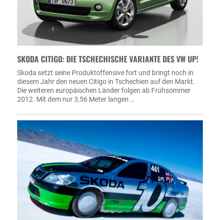
SKODA CITIGO: DIE TSCHECHISCHE VARIANTE DES VW UP!
Skoda setzt seine Produktoffensive fort und bringt noch in
diesem Jahr den neuen Citigo in Tschechien auf den Markt.
Die weiteren europäischen Länder folgen ab Frühsommer
2012. Mit dem nur 3,56 Meter langen …