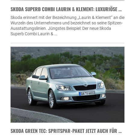
SKODA SUPERB COMBI LAURIN & KLEMENT: LUXURIÖSE …
Skoda erinnert mit der Bezeichnung „Laurin & Klement“ an die
Wurzeln des Unternehmens und bezeichnet so seine Spitzen-
Ausstattungslinien. Jüngstes Beispiel: Der neue Skoda
Superb Combi Laurin & …
SKODA GREEN TEC: SPRITSPAR-PAKET JETZT AUCH FÜR …