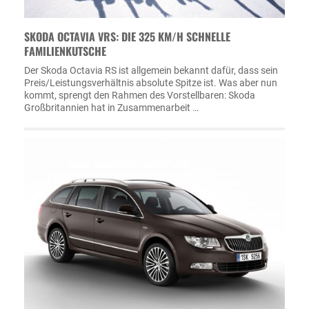
SKODA OCTAVIA VRS: DIE 325 KM/H SCHNELLE
FAMILIENKUTSCHE
Der Skoda Octavia RS ist allgemein bekannt dafür, dass sein
Preis/Leistungsverhältnis absolute Spitze ist. Was aber nun
kommt, sprengt den Rahmen des Vorstellbaren: Skoda
Großbritannien hat in Zusammenarbeit …