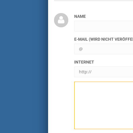
NAME
E-MAIL (WIRD NICHT VERÖFF
INTERNET