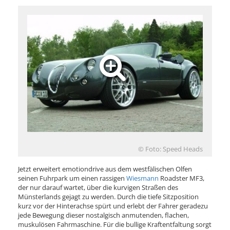
© Foto: Speed Heads
Jetzt erweitert emotiondrive aus dem westfälischen Olfen
seinen Fuhrpark um einen rassigen
Wiesmann
Roadster MF3,
der nur darauf wartet, über die kurvigen Straßen des
Münsterlands gejagt zu werden. Durch die tiefe Sitzposition
kurz vor der Hinterachse spürt und erlebt der Fahrer geradezu
jede Bewegung dieser nostalgisch anmutenden, flachen,
muskulösen Fahrmaschine. Für die bullige Kraftentfaltung sorgt