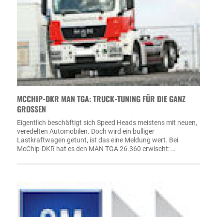
MCCHIP-DKR MAN TGA: TRUCK-TUNING FÜR DIE GANZ
GROSSEN
Eigentlich beschäftigt sich Speed Heads meistens mit neuen,
veredelten Automobilen. Doch wird ein bulliger
Lastkraftwagen getunt, ist das eine Meldung wert. Bei
McChip-DKR hat es den MAN TGA 26.360 erwischt: …