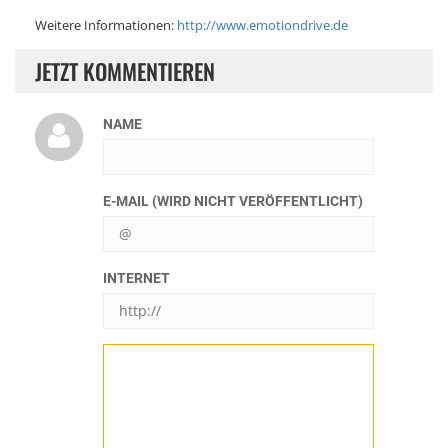
Weitere Informationen:
http://www.emotiondrive.de
JETZT KOMMENTIEREN
NAME
E-MAIL (WIRD NICHT VERÖFFENTLICHT)
INTERNET