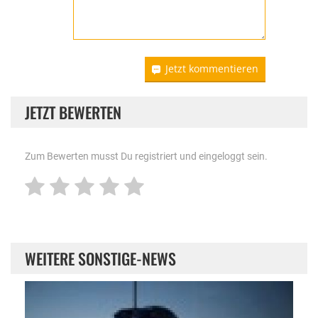
Jetzt kommentieren
JETZT BEWERTEN
Zum Bewerten musst Du registriert und eingeloggt sein.
WEITERE SONSTIGE-NEWS