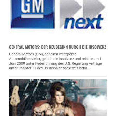
GENERAL MOTORS: DER NEUBEGINN DURCH DIE INSOLVENZ
General Motors (GM), der einst weltgrößte
Automobilhersteller, geht in die Insolvenz und reichte am 1.
Juni 2009 unter Federführung des U.S. Regierung Anträge
unter Chapter 11 des US-Insolvenzgesetzes beim …