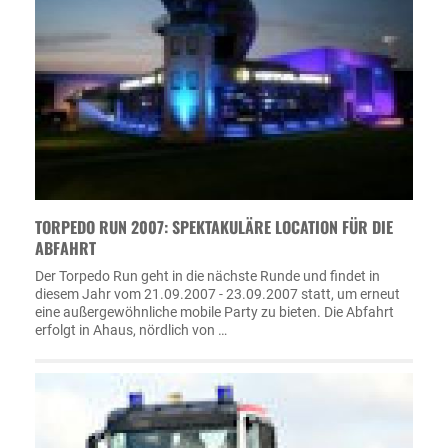
TORPEDO RUN 2007: SPEKTAKULÄRE LOCATION FÜR DIE
ABFAHRT
Der Torpedo Run geht in die nächste Runde und findet in
diesem Jahr vom 21.09.2007 - 23.09.2007 statt, um erneut
eine außergewöhnliche mobile Party zu bieten. Die Abfahrt
erfolgt in Ahaus, nördlich von …