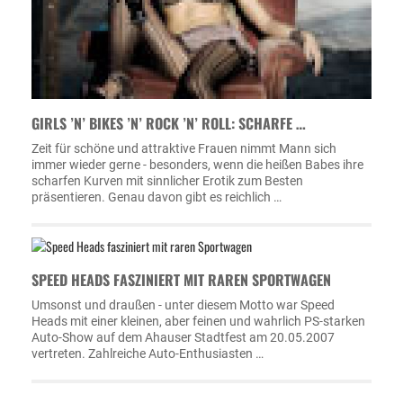
GIRLS ’N’ BIKES ’N’ ROCK ’N’ ROLL: SCHARFE …
Zeit für schöne und attraktive Frauen nimmt Mann sich
immer wieder gerne - besonders, wenn die heißen Babes ihre
scharfen Kurven mit sinnlicher Erotik zum Besten
präsentieren. Genau davon gibt es reichlich …
SPEED HEADS FASZINIERT MIT RAREN SPORTWAGEN
Umsonst und draußen - unter diesem Motto war Speed
Heads mit einer kleinen, aber feinen und wahrlich PS-starken
Auto-Show auf dem Ahauser Stadtfest am 20.05.2007
vertreten. Zahlreiche Auto-Enthusiasten …