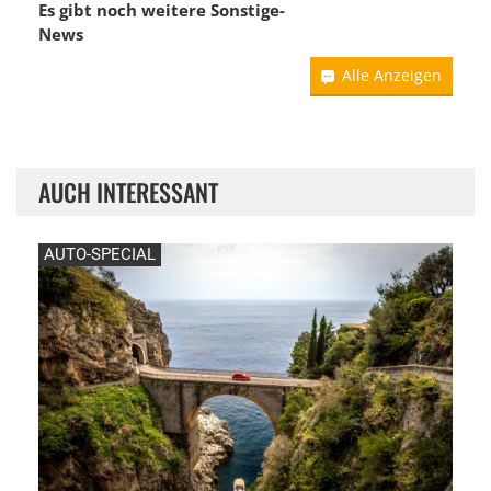
Es gibt noch weitere
Sonstige-
News
Alle Anzeigen
AUCH INTERESSANT
AUTO-SPECIAL