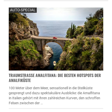
AUTO-SPECIAL
TRAUMSTRASSE AMALFITANA: DIE BESTEN HOTSPOTS DER A
MALFIKÜSTE
100 Meter über dem Meer, sensationell in die Steilküste
gesprengt und dazu spektakuläre Ausblicke: die Amalfitana
in Italien gehört mit ihren zahlreichen Kurven, den schroffen
Felsen zwischen der …