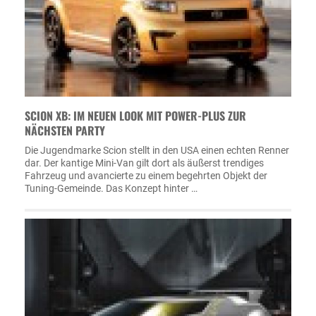
SCION XB: IM NEUEN LOOK MIT POWER-PLUS ZUR
NÄCHSTEN PARTY
Die Jugendmarke Scion stellt in den USA einen echten Renner
dar. Der kantige Mini-Van gilt dort als äußerst trendiges
Fahrzeug und avancierte zu einem begehrten Objekt der
Tuning-Gemeinde. Das Konzept hinter …