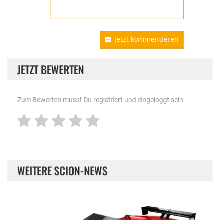
Jetzt kommentieren
JETZT BEWERTEN
Zum Bewerten musst Du registriert und eingeloggt sein.
WEITERE SCION-NEWS