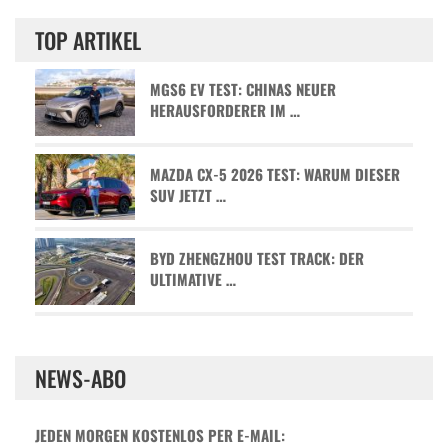
TOP ARTIKEL
MGS6 EV TEST: CHINAS NEUER
HERAUSFORDERER IM …
MAZDA CX-5 2026 TEST: WARUM DIESER
SUV JETZT …
BYD ZHENGZHOU TEST TRACK: DER
ULTIMATIVE …
NEWS-ABO
JEDEN MORGEN KOSTENLOS PER E-MAIL: