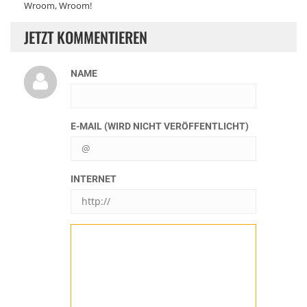
Wroom, Wroom!
JETZT KOMMENTIEREN
NAME
E-MAIL (WIRD NICHT VERÖFFENTLICHT)
INTERNET