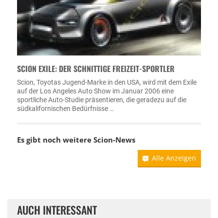
SCION EXILE: DER SCHNITTIGE FREIZEIT-SPORTLER
Scion, Toyotas Jugend-Marke in den USA, wird mit dem Exile
auf der Los Angeles Auto Show im Januar 2006 eine
sportliche Auto-Studie präsentieren, die geradezu auf die
südkalifornischen Bedürfnisse …
Es gibt noch weitere
Scion-News
Alle Anzeigen
AUCH INTERESSANT