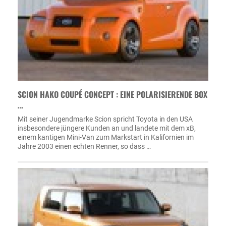
SCION HAKO COUPÉ CONCEPT : EINE POLARISIERENDE BOX
…
Mit seiner Jugendmarke Scion spricht Toyota in den USA
insbesondere jüngere Kunden an und landete mit dem xB,
einem kantigen Mini-Van zum Markstart in Kalifornien im
Jahre 2003 einen echten Renner, so dass …