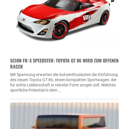
SCION FR-S SPEEDSTER: TOYOTA GT 86 WIRD ZUM OFFENEN
RACER
Mit Spannung erwarten die Autoenthusiasten die Einführung
des neuen Toyota GT 86, einem kompakten Sportwagen, der
für echte Leidenschaft in reinster Form sorgen soll. Welches
sportliche Potential in dem …