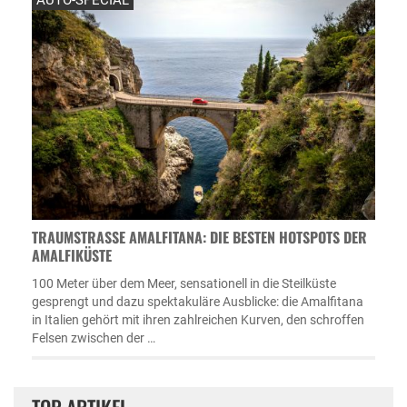
TRAUMSTRASSE AMALFITANA: DIE BESTEN HOTSPOTS DER A
MALFIKÜSTE
100 Meter über dem Meer, sensationell in die Steilküste
gesprengt und dazu spektakuläre Ausblicke: die Amalfitana
in Italien gehört mit ihren zahlreichen Kurven, den schroffen
Felsen zwischen der …
TOP ARTIKEL