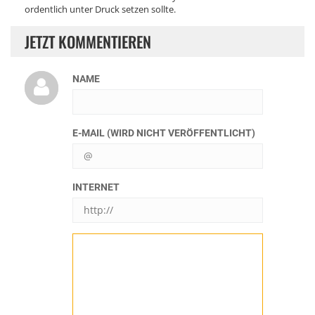
ordentlich unter Druck setzen sollte.
JETZT KOMMENTIEREN
NAME
E-MAIL (WIRD NICHT VERÖFFENTLICHT)
INTERNET