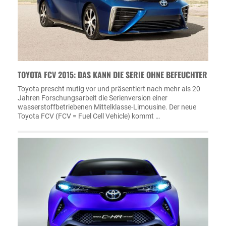
TOYOTA FCV 2015: DAS KANN DIE SERIE OHNE BEFEUCHTER
Toyota prescht mutig vor und präsentiert nach mehr als 20
Jahren Forschungsarbeit die Serienversion einer
wasserstoffbetriebenen Mittelklasse-Limousine. Der neue
Toyota FCV (FCV = Fuel Cell Vehicle) kommt …