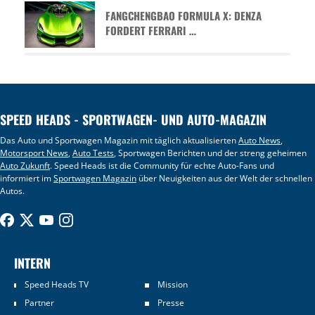
FANGCHENGBAO FORMULA X: DENZA
FORDERT FERRARI …
SPEED HEADS - SPORTWAGEN- UND AUTO-MAGAZIN
Das Auto und Sportwagen Magazin mit täglich aktualisierten
Auto News
,
Motorsport News
,
Auto Tests
, Sportwagen Berichten und der streng geheimen
Auto Zukunft
. Speed Heads ist die Community für echte Auto-Fans und
informiert im
Sportwagen Magazin
über Neuigkeiten aus der Welt der schnellen
Autos.
INTERN
Speed Heads TV
Mission
Partner
Presse