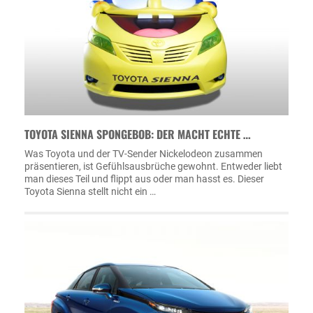
TOYOTA SIENNA SPONGEBOB: DER MACHT ECHTE …
Was Toyota und der TV-Sender Nickelodeon zusammen
präsentieren, ist Gefühlsausbrüche gewohnt. Entweder liebt
man dieses Teil und flippt aus oder man hasst es. Dieser
Toyota Sienna stellt nicht ein …