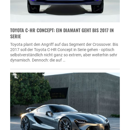
TOYOTA C-HR CONCEPT: EIN DIAMANT GEHT BIS 2017 IN
SERIE
Toyota plant den Angriff auf das Segment der Crossover. Bis
2017 soll der Toyota C-HR Concept in Serie gehen - optisch
selbstverständlich nicht ganz so extrem, aber weiterhin sehr
dynamisch. Dennoch: die auf …