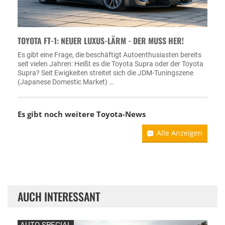
TOYOTA FT-1: NEUER LUXUS-LÄRM - DER MUSS HER!
Es gibt eine Frage, die beschäftigt Autoenthusiasten bereits
seit vielen Jahren: Heißt es die Toyota Supra oder der Toyota
Supra? Seit Ewigkeiten streitet sich die JDM-Tuningszene
(Japanese Domestic Market) …
Es gibt noch weitere
Toyota-News
Alle Anzeigen
AUCH INTERESSANT
AUTO-SPECIAL