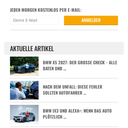
JEDEN MORGEN KOSTENLOS PER E-MAIL:
AKTUELLE ARTIKEL
BMW X5 2027: DER GROSSE CHECK - ALLE D
ATEN UND …
NACH DEM UNFALL: DIESE FEHLER
SOLLTEN AUTOFAHRER …
BMW IX3 UND ALEXA+: WENN DAS AUTO
PLÖTZLICH …