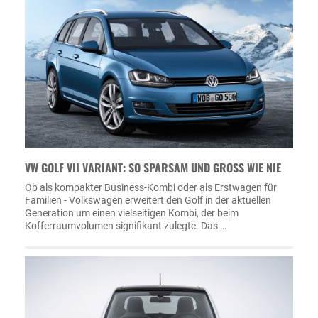
VW GOLF VII VARIANT: SO SPARSAM UND GROSS WIE NIE
Ob als kompakter Business-Kombi oder als Erstwagen für
Familien - Volkswagen erweitert den Golf in der aktuellen
Generation um einen vielseitigen Kombi, der beim
Kofferraumvolumen signifikant zulegte. Das …