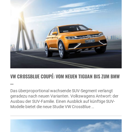
VW CROSSBLUE COUPÉ: VOM NEUEN TIGUAN BIS ZUM BMW
…
Das überproportional wachsende SUV-Segment verlangt
geradezu nach neuen Varianten. Volkswagens Antwort: der
Ausbau der SUV-Familie. Einen Ausblick auf künftige SUV-
Modelle bietet die neue Studie VW CrossBlue …