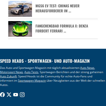
MGS6 EV TEST: CHINAS NEUER
HERAUSFORDERER IM …
FANGCHENGBAO FORMULA X: DENZA
FORDERT FERRARI …
SPEED HEADS - SPORTWAGEN- UND AUTO-MAGAZIN
Das Auto und Sportwagen Magazin mit täglich aktualisierten
Auto News
,
Motorsport News
,
Auto Tests
, Sportwagen Berichten und der streng geheimen
Auto Zukunft
. Speed Heads ist die Community für echte Auto-Fans und
informiert im
Sportwagen Magazin
über Neuigkeiten aus der Welt der schnellen
Autos.