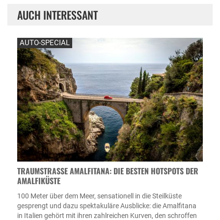
AUCH INTERESSANT
AUTO-SPECIAL
TRAUMSTRASSE AMALFITANA: DIE BESTEN HOTSPOTS DER A
MALFIKÜSTE
100 Meter über dem Meer, sensationell in die Steilküste
gesprengt und dazu spektakuläre Ausblicke: die Amalfitana
in Italien gehört mit ihren zahlreichen Kurven, den schroffen