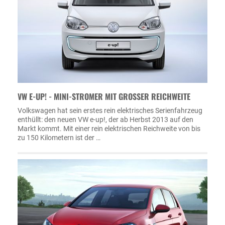
VW E-UP! - MINI-STROMER MIT GROSSER REICHWEITE
Volkswagen hat sein erstes rein elektrisches Serienfahrzeug
enthüllt: den neuen VW e-up!, der ab Herbst 2013 auf den
Markt kommt. Mit einer rein elektrischen Reichweite von bis
zu 150 Kilometern ist der …