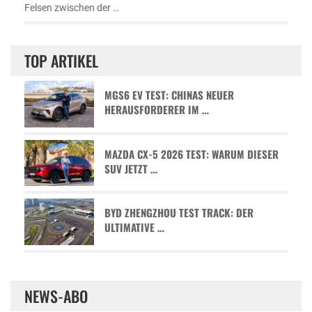
Felsen zwischen der …
TOP ARTIKEL
MGS6 EV TEST: CHINAS NEUER
HERAUSFORDERER IM …
MAZDA CX-5 2026 TEST: WARUM DIESER
SUV JETZT …
BYD ZHENGZHOU TEST TRACK: DER
ULTIMATIVE …
NEWS-ABO