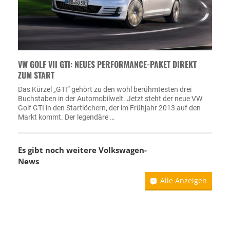
VW GOLF VII GTI: NEUES PERFORMANCE-PAKET DIREKT
ZUM START
Das Kürzel „GTI“ gehört zu den wohl berühmtesten drei
Buchstaben in der Automobilwelt. Jetzt steht der neue VW
Golf GTI in den Startlöchern, der im Frühjahr 2013 auf den
Markt kommt. Der legendäre …
Es gibt noch weitere
Volkswagen-
News
Alle Anzeigen