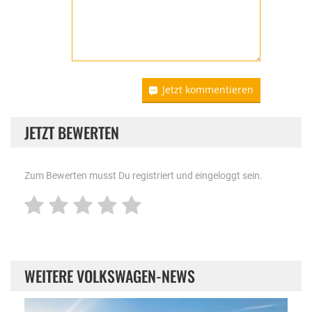
Jetzt kommentieren
JETZT BEWERTEN
Zum Bewerten musst Du registriert und eingeloggt sein.
WEITERE VOLKSWAGEN-NEWS