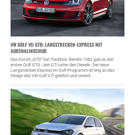
VW GOLF VII GTD: LANGSTRECKEN-EXPRESS MIT
ADRENALINSCHUB
Das Kürzel „GTD“ hat Tradition: Bereits 1982 gab es den
ersten Golf GTD - den GTI unter den Dieseln. Der neue
Langstrecken-Express im Golf-Programm ist eng an das
Design des VW Golf GTI gelehnt und vereint …