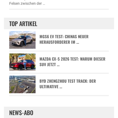
Felsen zwischen der …
TOP ARTIKEL
MGS6 EV TEST: CHINAS NEUER
HERAUSFORDERER IM …
MAZDA CX-5 2026 TEST: WARUM DIESER
SUV JETZT …
BYD ZHENGZHOU TEST TRACK: DER
ULTIMATIVE …
NEWS-ABO