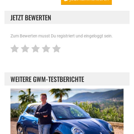
JETZT BEWERTEN
Zum Bewerten musst Du registriert und eingeloggt sein.
WEITERE GWM-TESTBERICHTE