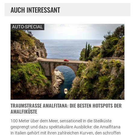
AUCH INTERESSANT
AUTO-SPECIAL
TRAUMSTRASSE AMALFITANA: DIE BESTEN HOTSPOTS DER A
MALFIKÜSTE
100 Meter über dem Meer, sensationell in die Steilküste
gesprengt und dazu spektakuläre Ausblicke: die Amalfitana
in Italien gehört mit ihren zahlreichen Kurven, den schroffen