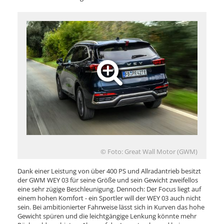
© Foto: Great Wall Motor (GWM)
Dank einer Leistung von über 400 PS und Allradantrieb besitzt
der GWM WEY 03 für seine Größe und sein Gewicht zweifellos
eine sehr zügige Beschleunigung. Dennoch: Der Focus liegt auf
einem hohen Komfort - ein Sportler will der WEY 03 auch nicht
sein. Bei ambitionierter Fahrweise lässt sich in Kurven das hohe
Gewicht spüren und die leichtgängige Lenkung könnte mehr