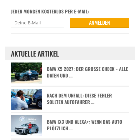
JEDEN MORGEN KOSTENLOS PER E-MAIL:
AKTUELLE ARTIKEL
BMW X5 2027: DER GROSSE CHECK - ALLE D
ATEN UND …
NACH DEM UNFALL: DIESE FEHLER
SOLLTEN AUTOFAHRER …
BMW IX3 UND ALEXA+: WENN DAS AUTO
PLÖTZLICH …