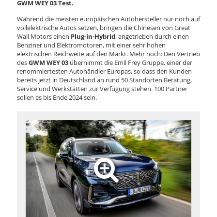
GWM WEY 03 Test.
Während die meisten europäischen Autohersteller nur noch auf
vollelektrische Autos setzen, bringen die Chinesen von Great
Wall Motors einen
Plug-in-Hybrid
, angetrieben durch einen
Benziner und Elektromotoren, mit einer sehr hohen
elektrischen Reichweite auf den Markt. Mehr noch: Den Vertrieb
des
GWM WEY 03
übernimmt die Emil Frey Gruppe, einer der
renommiertesten Autohändler Europas, so dass den Kunden
bereits jetzt in Deutschland an rund 50 Standorten Beratung,
Service und Werkstätten zur Verfügung stehen. 100 Partner
sollen es bis Ende 2024 sein.