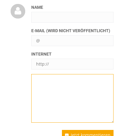
NAME
E-MAIL (WIRD NICHT VERÖFFENTLICHT)
INTERNET
Jetzt kommentieren