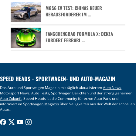
MGS6 EV TEST: CHINAS NEUER
HERAUSFORDERER IM …
FANGCHENGBAO FORMULA X: DENZA
FORDERT FERRARI …
SPEED HEADS - SPORTWAGEN- UND AUTO-MAGAZIN
Das Auto und Sportwagen Magazin mit täglich aktualisierten
Auto News
,
Motorsport News
,
Auto Tests
, Sportwagen Berichten und der streng geheimen
Auto Zukunft
. Speed Heads ist die Community für echte Auto-Fans und
informiert im
Sportwagen Magazin
über Neuigkeiten aus der Welt der schnellen
Autos.