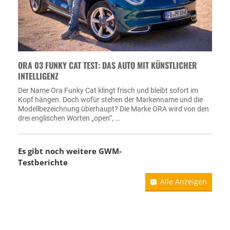
ORA 03 FUNKY CAT TEST: DAS AUTO MIT KÜNSTLICHER
INTELLIGENZ
Der Name Ora Funky Cat klingt frisch und bleibt sofort im
Kopf hängen. Doch wofür stehen der Markenname und die
Modellbezeichnung überhaupt? Die Marke ORA wird von den
drei englischen Worten „open“, …
Es gibt noch weitere GWM-
Testberichte
Alle Anzeigen