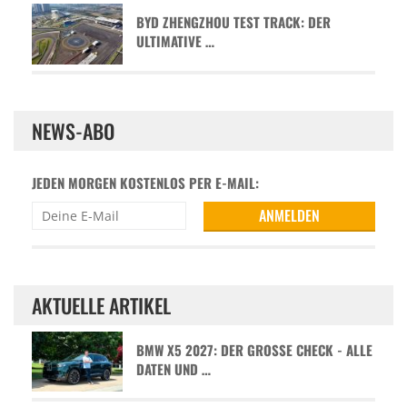
BYD ZHENGZHOU TEST TRACK: DER
ULTIMATIVE …
NEWS-ABO
JEDEN MORGEN KOSTENLOS PER E-MAIL:
AKTUELLE ARTIKEL
BMW X5 2027: DER GROSSE CHECK - ALLE D
ATEN UND …