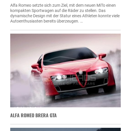
Alfa Romeo setzte sich zum Ziel, mit dem neuen MiTo einen
kompakten Sportwagen auf die Räder zu stellen. Das
dynamische Design mit der Statur eines Athleten konnte viele
Autoenthusiasten bereits überzeugen. …
ALFA ROMEO BRERA GTA