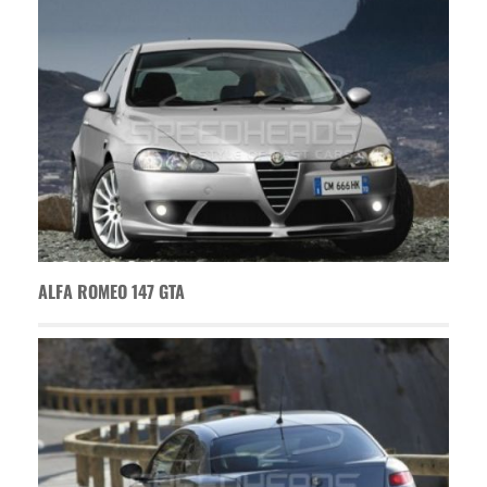
ALFA ROMEO 147 GTA