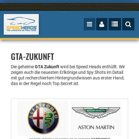
GTA-ZUKUNFT
Die geheime
GTA Zukunft
wird bei Speed Heads enthüllt.
Wir
zeigen euch die neuesten Erlkönige und Spy Shots im Detail
mit gut recherchiertem Hintergrundwissen aus erster Hand,
das in der Regel noch Top Secret ist.