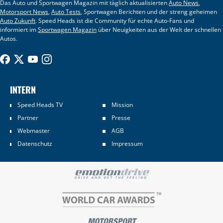
Das Auto und Sportwagen Magazin mit täglich aktualisierten
Auto News
,
Motorsport News
,
Auto Tests
, Sportwagen Berichten und der streng geheimen
Auto Zukunft
. Speed Heads ist die Community für echte Auto-Fans und
informiert im
Sportwagen Magazin
über Neuigkeiten aus der Welt der schnellen
Autos.
INTERN
Speed Heads TV
Mission
Partner
Presse
Webmaster
AGB
Datenschutz
Impressum