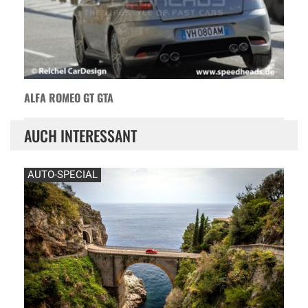
ALFA ROMEO GT GTA
AUCH INTERESSANT
AUTO-SPECIAL