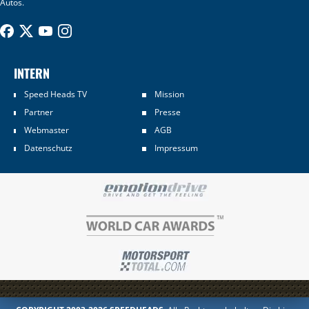
Autos.
INTERN
Speed Heads TV
Mission
Partner
Presse
Webmaster
AGB
Datenschutz
Impressum