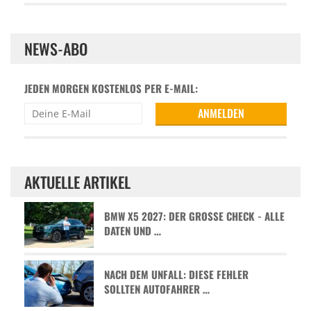
NEWS-ABO
JEDEN MORGEN KOSTENLOS PER E-MAIL:
AKTUELLE ARTIKEL
BMW X5 2027: DER GROSSE CHECK - ALLE D
ATEN UND …
NACH DEM UNFALL: DIESE FEHLER
SOLLTEN AUTOFAHRER …