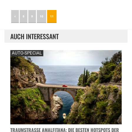
8
9
10
11
AUCH INTERESSANT
AUTO-SPECIAL
TRAUMSTRASSE AMALFITANA: DIE BESTEN HOTSPOTS DER A