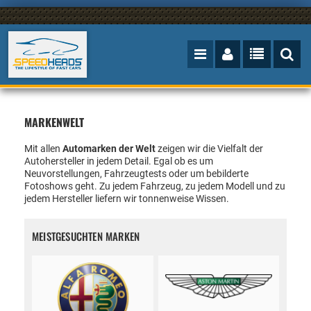
MARKENWELT
Mit allen
Automarken der Welt
zeigen wir die Vielfalt der
Autohersteller in jedem Detail. Egal ob es um
Neuvorstellungen, Fahrzeugtests oder um bebilderte
Fotoshows geht. Zu jedem Fahrzeug, zu jedem Modell und zu
jedem Hersteller liefern wir tonnenweise Wissen.
MEISTGESUCHTEN MARKEN