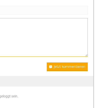
Jetzt kommentieren
eloggt sein.