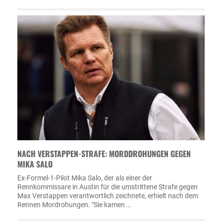
NACH VERSTAPPEN-STRAFE: MORDDROHUNGEN GEGEN
MIKA SALO
Ex-Formel-1-Pilot Mika Salo, der als einer der
Rennkommissare in Austin für die umstrittene Strafe gegen
Max Verstappen verantwortlich zeichnete, erhielt nach dem
Rennen Mordrohungen. "Sie kamen …