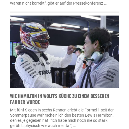
waren nicht korrekt", gibt er auf der Pressekonferenz …
WIE HAMILTON IN WOLFFS KÜCHE ZU EINEM BESSEREN
FAHRER WURDE
Mit fünf Siegen in sechs Rennen erlebt die Formel 1 seit der
Sommerpause wahrscheinlich den besten Lewis Hamilton,
den es je gegeben hat. "Ich habe mich noch nie so stark
gefühlt, physisch wie auch mental", …