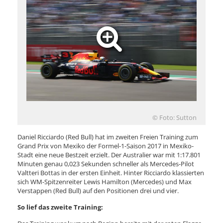
© Foto: Sutton
Daniel Ricciardo (Red Bull) hat im zweiten Freien Training zum
Grand Prix von Mexiko der Formel-1-Saison 2017 in Mexiko-
Stadt eine neue Bestzeit erzielt. Der Australier war mit 1:17.801
Minuten genau 0,023 Sekunden schneller als Mercedes-Pilot
Valtteri Bottas in der ersten Einheit. Hinter Ricciardo klassierten
sich WM-Spitzenreiter Lewis Hamilton (Mercedes) und Max
Verstappen (Red Bull) auf den Positionen drei und vier.
So lief das zweite Training: