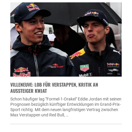
VILLENEUVE: LOB FÜR VERSTAPPEN, KRITIK AN
AUSSTEIGER KWJAT
Schon häufiger lag "Formel-1-Orakel" Eddie Jordan mit seinen
Prognosen bezüglich künftiger Entwicklungen im Grand-Prix-
Sport richtig. Mit dem neuen langfristigen Vertrag zwischen
Max Verstappen und Red Bull, …