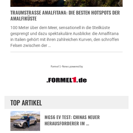
TRAUMSTRASSE AMALFITANA: DIE BESTEN HOTSPOTS DER A
MALFIKÜSTE
100 Meter über dem Meer, sensationell in die Steilküste
gesprengt und dazu spektakuläre Ausblicke: die Amalfitana
in Italien gehört mit ihren zahlreichen Kurven, den schroffen
Felsen zwischen der …
TOP ARTIKEL
MGS6 EV TEST: CHINAS NEUER
HERAUSFORDERER IM …