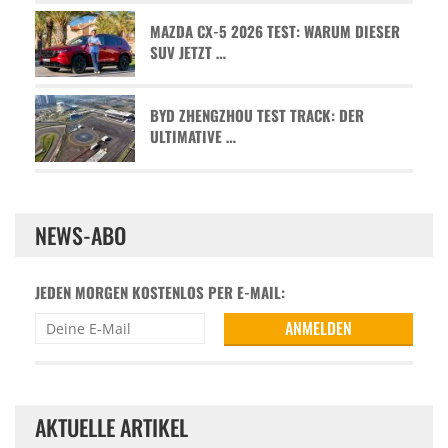
MAZDA CX-5 2026 TEST: WARUM DIESER
SUV JETZT …
BYD ZHENGZHOU TEST TRACK: DER
ULTIMATIVE …
NEWS-ABO
JEDEN MORGEN KOSTENLOS PER E-MAIL:
AKTUELLE ARTIKEL