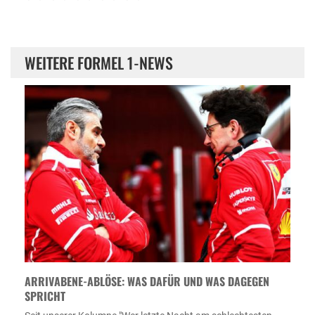
WEITERE FORMEL 1-NEWS
ARRIVABENE-ABLÖSE: WAS DAFÜR UND WAS DAGEGEN
SPRICHT