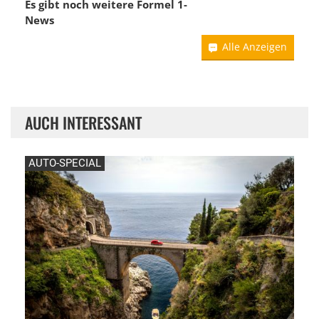
Es gibt noch weitere Formel 1-
News
Alle Anzeigen
AUCH INTERESSANT
AUTO-SPECIAL