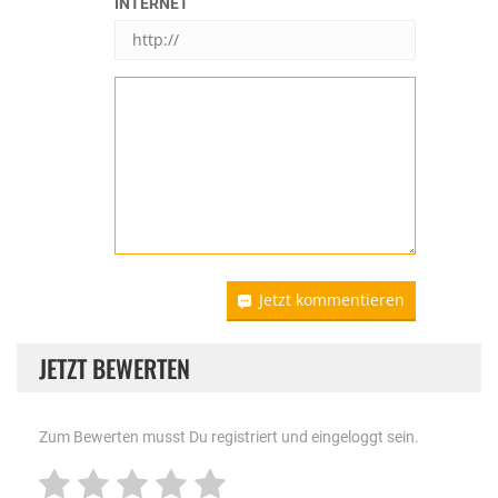
INTERNET
Jetzt kommentieren
JETZT BEWERTEN
Zum Bewerten musst Du registriert und eingeloggt sein.