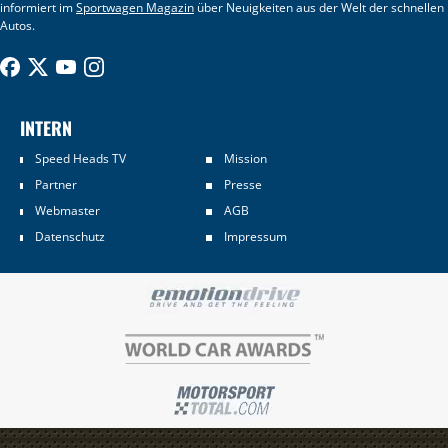
informiert im
Sportwagen Magazin
über Neuigkeiten aus der Welt der schnellen
Autos.
INTERN
Speed Heads TV
Mission
Partner
Presse
Webmaster
AGB
Datenschutz
Impressum