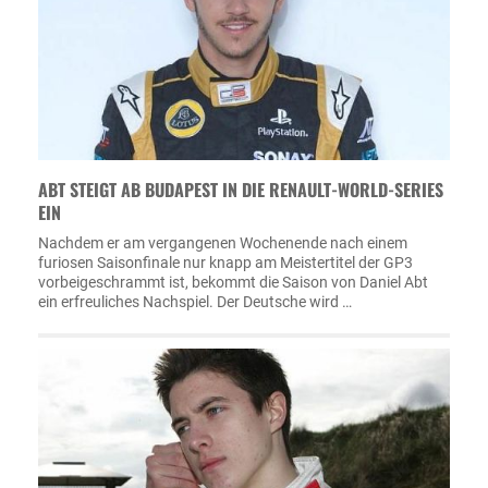
ABT STEIGT AB BUDAPEST IN DIE RENAULT-WORLD-SERIES
EIN
Nachdem er am vergangenen Wochenende nach einem
furiosen Saisonfinale nur knapp am Meistertitel der GP3
vorbeigeschrammt ist, bekommt die Saison von Daniel Abt
ein erfreuliches Nachspiel. Der Deutsche wird …