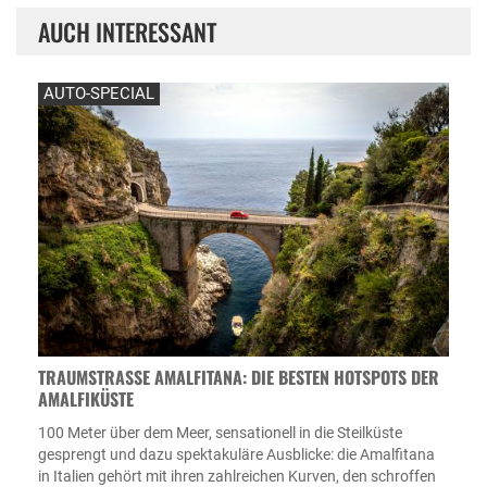
AUCH INTERESSANT
AUTO-SPECIAL
TRAUMSTRASSE AMALFITANA: DIE BESTEN HOTSPOTS DER A
MALFIKÜSTE
100 Meter über dem Meer, sensationell in die Steilküste
gesprengt und dazu spektakuläre Ausblicke: die Amalfitana
in Italien gehört mit ihren zahlreichen Kurven, den schroffen