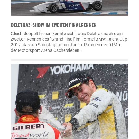
DELETRAZ-SHOW IM ZWEITEN FINALRENNEN
Gleich doppelt freuen konnte sich Louis Deletraz nach dem
zweiten Rennen des "Grand Final" im Formel BMW Talent Cup
2012, das am Samstagnachmittag im Rahmen der DTM in
der Motorsport Arena Oschersleben …