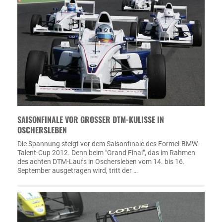
SAISONFINALE VOR GROSSER DTM-KULISSE IN O
SCHERSLEBEN
Die Spannung steigt vor dem Saisonfinale des Formel-BMW-
Talent-Cup 2012. Denn beim "Grand Final", das im Rahmen
des achten DTM-Laufs in Oschersleben vom 14. bis 16.
September ausgetragen wird, tritt der …