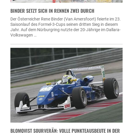
BINDER SETZT SICH IN RENNEN ZWEI DURCH
Der Österreicher Rene Binder (Van Amersfoort) feierte im 23.
Saisonlauf des Formel-3-Cups seinen dritten Sieg in diesem
Jahr. Auf dem Nürburgring nutzte der 20-Jährige im Dallara-
Volkswagen …
BLOMQVIST SOURVERÄN: VOLLE PUNKTEAUSBEUTE IN DER