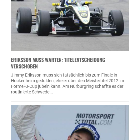
ERIKSSON MUSS WARTEN: TITELENTSCHEIDUNG
VERSCHOBEN
Jimmy Eriksson muss sich tatsächlich bis zum Finale in
Hockenheim gedulden, ehe er über den Meistertitel 2012 im
Formel-3-Cup jubeln kann. Am Nürburgring schaffte es der
routinierte Schwede …