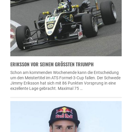
ERIKSSON VOR SEINEM GRÖSSTEN TRIUMPH
Schon am kommenden Wochenende kann die Entscheidung
um den Meistertitel im ATS Formel-3-Cup fallen. Der Schwede
Jimmy Eriksson hat sich mit 86 Punkten Vorsprung in eine
exzellente Lage gebracht. Maximal 75 …