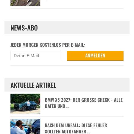
NEWS-ABO
JEDEN MORGEN KOSTENLOS PER E-MAIL:
AKTUELLE ARTIKEL
BMW X5 2027: DER GROSSE CHECK - ALLE D
ATEN UND …
NACH DEM UNFALL: DIESE FEHLER
SOLLTEN AUTOFAHRER …