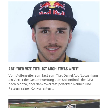
ABT: "DER VIZE-TITEL IST AUCH ETWAS WERT"
Vom Außenseiter zum fast zum Titel: Daniel Abt (Lotus) kam
als Vierter der Gesamtwertung zum Saisonfinale der GP3
nach Monza, aber dank zwei fast perfekten Rennen und
Patzern seiner Konkurrenten …