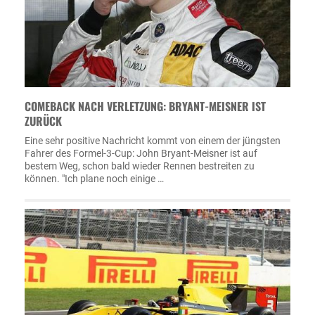
COMEBACK NACH VERLETZUNG: BRYANT-MEISNER IST
ZURÜCK
Eine sehr positive Nachricht kommt von einem der jüngsten
Fahrer des Formel-3-Cup: John Bryant-Meisner ist auf
bestem Weg, schon bald wieder Rennen bestreiten zu
können. "Ich plane noch einige …