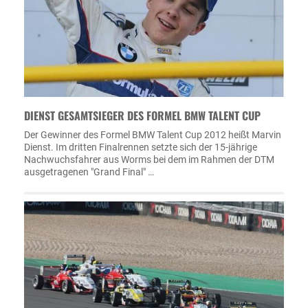
DIENST GESAMTSIEGER DES FORMEL BMW TALENT CUP
Der Gewinner des Formel BMW Talent Cup 2012 heißt Marvin
Dienst. Im dritten Finalrennen setzte sich der 15-jährige
Nachwuchsfahrer aus Worms bei dem im Rahmen der DTM
ausgetragenen "Grand Final" …