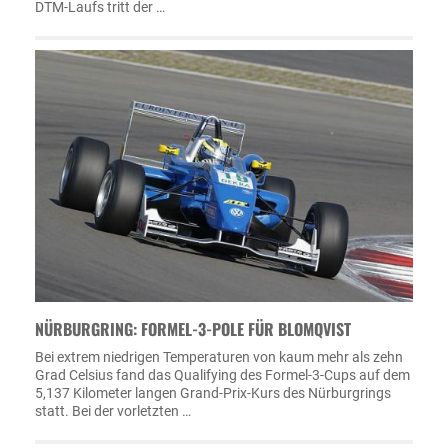
DTM-Laufs tritt der …
NÜRBURGRING: FORMEL-3-POLE FÜR BLOMQVIST
Bei extrem niedrigen Temperaturen von kaum mehr als zehn
Grad Celsius fand das Qualifying des Formel-3-Cups auf dem
5,137 Kilometer langen Grand-Prix-Kurs des Nürburgrings
statt. Bei der vorletzten …