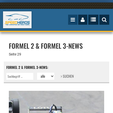
FORMEL 2 & FORMEL 3-NEWS
Seite 29
FORMEL 2 & FORMEL 3-NEWS:
SUCHEN