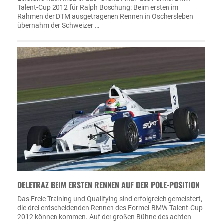
Talent-Cup 2012 für Ralph Boschung: Beim ersten im
Rahmen der DTM ausgetragenen Rennen in Oschersleben
übernahm der Schweizer …
DELETRAZ BEIM ERSTEN RENNEN AUF DER POLE-POSITION
Das Freie Training und Qualifying sind erfolgreich gemeistert,
die drei entscheidenden Rennen des Formel-BMW-Talent-Cup
2012 können kommen. Auf der großen Bühne des achten