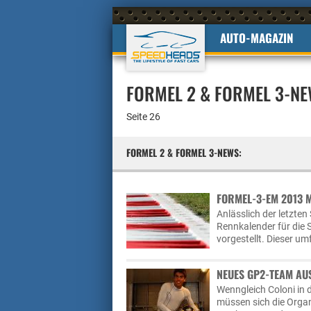
AUTO-MAGAZIN
FORMEL 2 & FORMEL 3-N
Seite 26
FORMEL 2 & FORMEL 3-NEWS:
FORMEL-3-EM 2013 M
Anlässlich der letzten
Rennkalender für die
vorgestellt. Dieser u
NEUES GP2-TEAM AU
Wenngleich Coloni in 
müssen sich die Organ