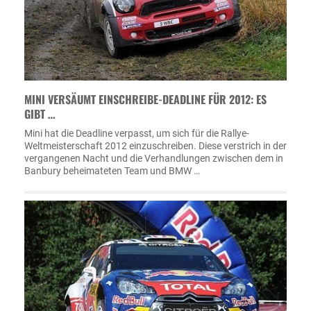
MINI VERSÄUMT EINSCHREIBE-DEADLINE FÜR 2012: ES
GIBT …
Mini hat die Deadline verpasst, um sich für die Rallye-
Weltmeisterschaft 2012 einzuschreiben. Diese verstrich in der
vergangenen Nacht und die Verhandlungen zwischen dem in
Banbury beheimateten Team und BMW …