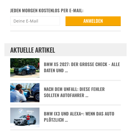
JEDEN MORGEN KOSTENLOS PER E-MAIL:
AKTUELLE ARTIKEL
BMW X5 2027: DER GROSSE CHECK - ALLE D
ATEN UND …
NACH DEM UNFALL: DIESE FEHLER
SOLLTEN AUTOFAHRER …
BMW IX3 UND ALEXA+: WENN DAS AUTO
PLÖTZLICH …