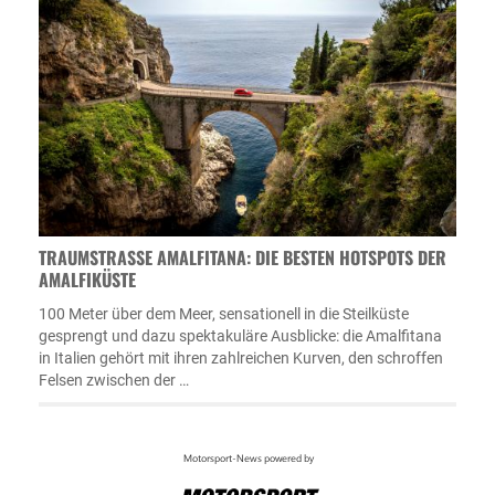
TRAUMSTRASSE AMALFITANA: DIE BESTEN HOTSPOTS DER A
MALFIKÜSTE
100 Meter über dem Meer, sensationell in die Steilküste
gesprengt und dazu spektakuläre Ausblicke: die Amalfitana
in Italien gehört mit ihren zahlreichen Kurven, den schroffen
Felsen zwischen der …