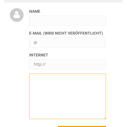
NAME
E-MAIL (WIRD NICHT VERÖFFENTLICHT)
INTERNET