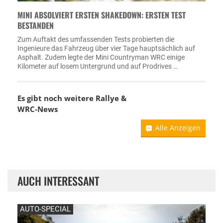
MINI ABSOLVIERT ERSTEN SHAKEDOWN: ERSTEN TEST
BESTANDEN
Zum Auftakt des umfassenden Tests probierten die
Ingenieure das Fahrzeug über vier Tage hauptsächlich auf
Asphalt. Zudem legte der Mini Countryman WRC einige
Kilometer auf losem Untergrund und auf Prodrives …
Es gibt noch weitere Rallye &
WRC-News
Alle Anzeigen
AUCH INTERESSANT
AUTO-SPECIAL