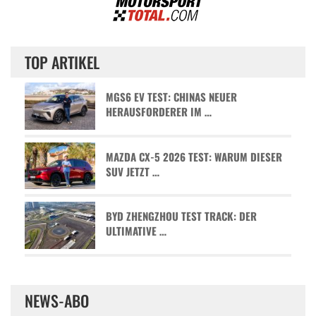
TOP ARTIKEL
MGS6 EV TEST: CHINAS NEUER
HERAUSFORDERER IM …
MAZDA CX-5 2026 TEST: WARUM DIESER
SUV JETZT …
BYD ZHENGZHOU TEST TRACK: DER
ULTIMATIVE …
NEWS-ABO