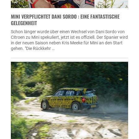
MINI VERPFLICHTET DANI SORDO : EINE FANTASTISCHE
GELEGENHEIT
Schon länger wurde über einen Wechsel von Dani Sordo von
Citroen zu Mini spekuliert, jetzt ist es offiziell. Der Spanier wird
in der neuen Saison neben Kris Meeke für Mini an den Start
gehen. "Die Rückkehr …