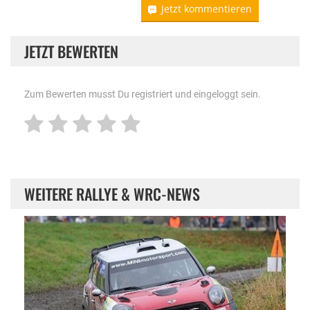
Jetzt kommentieren
JETZT BEWERTEN
Zum Bewerten musst Du registriert und eingeloggt sein.
WEITERE RALLYE & WRC-NEWS