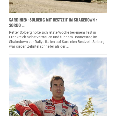
SARDINIEN: SOLBERG MIT BESTZEIT IM SHAKEDOWN :
SORDO …
Petter Solberg holte sich letzte Woche bei einem Test in
Frankreich Selbstvertrauen und fuhr am Donnerstag im
Shakedown zur Rallye Italien auf Sardinien Bestzeit. Solberg
war sieben Zehntel schneller als der …