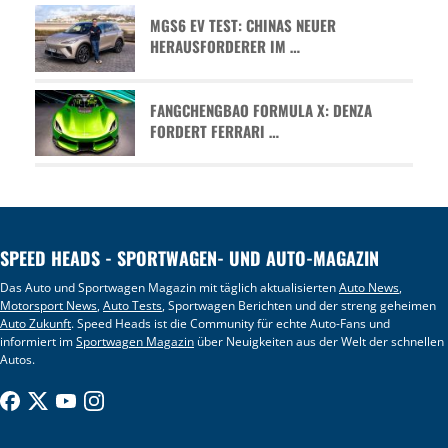
MGS6 EV TEST: CHINAS NEUER
HERAUSFORDERER IM …
FANGCHENGBAO FORMULA X: DENZA
FORDERT FERRARI …
SPEED HEADS - SPORTWAGEN- UND AUTO-MAGAZIN
Das Auto und Sportwagen Magazin mit täglich aktualisierten
Auto News
,
Motorsport News
,
Auto Tests
, Sportwagen Berichten und der streng geheimen
Auto Zukunft
. Speed Heads ist die Community für echte Auto-Fans und
informiert im
Sportwagen Magazin
über Neuigkeiten aus der Welt der schnellen
Autos.