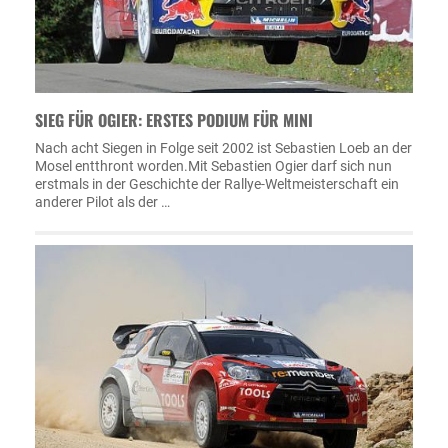
SIEG FÜR OGIER: ERSTES PODIUM FÜR MINI
Nach acht Siegen in Folge seit 2002 ist Sebastien Loeb an der
Mosel entthront worden.Mit Sebastien Ogier darf sich nun
erstmals in der Geschichte der Rallye-Weltmeisterschaft ein
anderer Pilot als der …