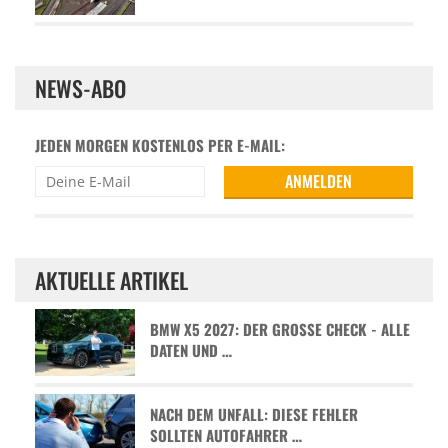
NEWS-ABO
JEDEN MORGEN KOSTENLOS PER E-MAIL:
AKTUELLE ARTIKEL
BMW X5 2027: DER GROSSE CHECK - ALLE D
ATEN UND …
NACH DEM UNFALL: DIESE FEHLER
SOLLTEN AUTOFAHRER …