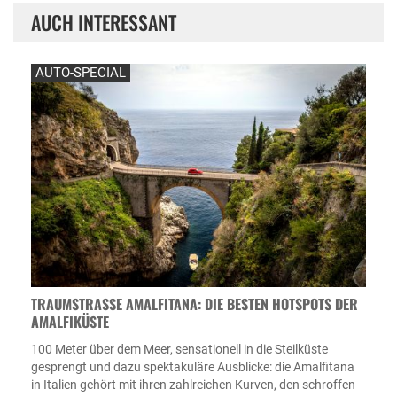
AUCH INTERESSANT
AUTO-SPECIAL
TRAUMSTRASSE AMALFITANA: DIE BESTEN HOTSPOTS DER A
MALFIKÜSTE
100 Meter über dem Meer, sensationell in die Steilküste
gesprengt und dazu spektakuläre Ausblicke: die Amalfitana
in Italien gehört mit ihren zahlreichen Kurven, den schroffen