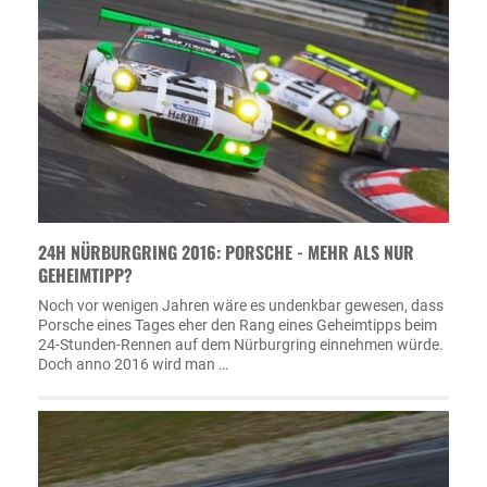
24H NÜRBURGRING 2016: PORSCHE - MEHR ALS NUR
GEHEIMTIPP?
Noch vor wenigen Jahren wäre es undenkbar gewesen, dass
Porsche eines Tages eher den Rang eines Geheimtipps beim
24-Stunden-Rennen auf dem Nürburgring einnehmen würde.
Doch anno 2016 wird man …