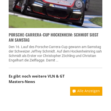
PORSCHE-CARRERA-CUP HOCKENHEIM: SCHMIDT SIEGT
AM SAMSTAG
Den 16. Lauf des Porsche-Carrera-Cup gewann am Samstag
der Schweizer Jeffrey Schmidt. Auf dem Hockenheimring sah
Schmidt als Erster vor Christopher Zöchling und Christian
Engelhart die Zielflagge. Damit …
Es gibt noch weitere VLN & GT
Masters-News
Alle Anzeigen