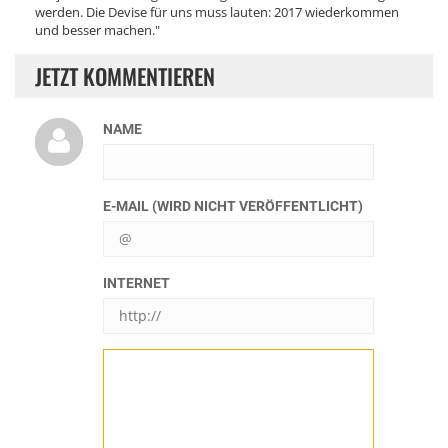
werden. Die Devise für uns muss lauten: 2017 wiederkommen
und besser machen."
JETZT KOMMENTIEREN
NAME
E-MAIL (WIRD NICHT VERÖFFENTLICHT)
INTERNET