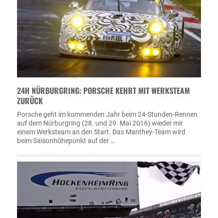
24H NÜRBURGRING: PORSCHE KEHRT MIT WERKSTEAM
ZURÜCK
Porsche geht im kommenden Jahr beim 24-Stunden-Rennen
auf dem Nürburgring (28. und 29. Mai 2016) wieder mir
einem Werksteam an den Start. Das Manthey-Team wird
beim Saisonhöhepunkt auf der …