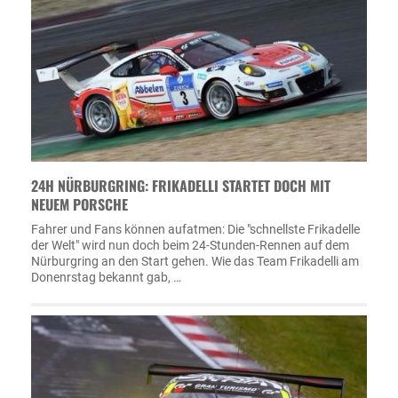
24H NÜRBURGRING: FRIKADELLI STARTET DOCH MIT
NEUEM PORSCHE
Fahrer und Fans können aufatmen: Die "schnellste Frikadelle
der Welt" wird nun doch beim 24-Stunden-Rennen auf dem
Nürburgring an den Start gehen. Wie das Team Frikadelli am
Donenrstag bekannt gab, …