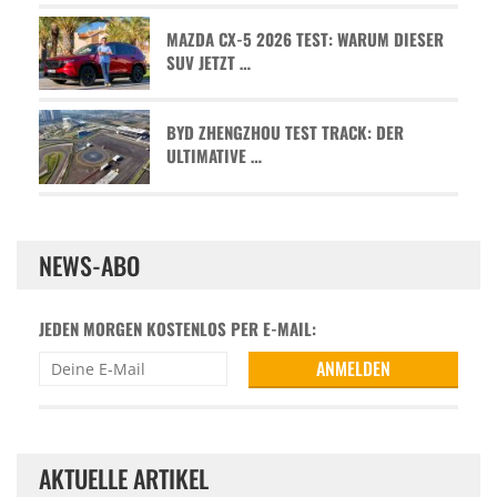
MAZDA CX-5 2026 TEST: WARUM DIESER
SUV JETZT …
BYD ZHENGZHOU TEST TRACK: DER
ULTIMATIVE …
NEWS-ABO
JEDEN MORGEN KOSTENLOS PER E-MAIL:
AKTUELLE ARTIKEL