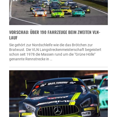
VORSCHAU: ÜBER 190 FAHRZEUGE BEIM ZWEITEN VLN-
LAUF
Sie gehört zur Nordschleife wie die das Brötchen zur
Bratwust. Die VLN Langstreckenmeisterschaft begeistert
schon seit 1978 die Massen rund um die "Grüne Hölle"
genannte Rennstrecke in …