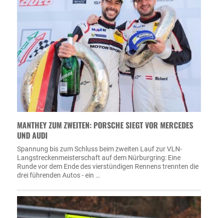
MANTHEY ZUM ZWEITEN: PORSCHE SIEGT VOR MERCEDES
UND AUDI
Spannung bis zum Schluss beim zweiten Lauf zur VLN-
Langstreckenmeisterschaft auf dem Nürburgring: Eine
Runde vor dem Ende des vierstündigen Rennens trennten die
drei führenden Autos - ein …