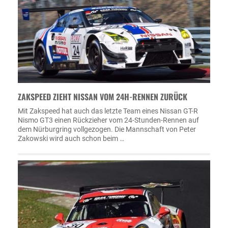
ZAKSPEED ZIEHT NISSAN VOM 24H-RENNEN ZURÜCK
Mit Zakspeed hat auch das letzte Team eines Nissan GT-R
Nismo GT3 einen Rückzieher vom 24-Stunden-Rennen auf
dem Nürburgring vollgezogen. Die Mannschaft von Peter
Zakowski wird auch schon beim …