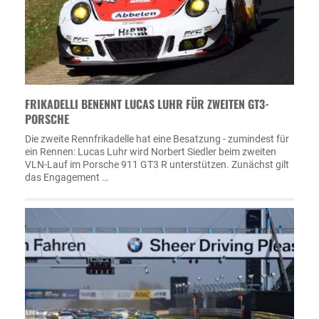
FRIKADELLI BENENNT LUCAS LUHR FÜR ZWEITEN GT3-
PORSCHE
Die zweite Rennfrikadelle hat eine Besatzung - zumindest für
ein Rennen: Lucas Luhr wird Norbert Siedler beim zweiten
VLN-Lauf im Porsche 911 GT3 R unterstützen. Zunächst gilt
das Engagement …