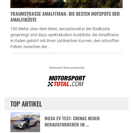
TRAUMSTRASSE AMALFITANA: DIE BESTEN HOTSPOTS DER A
MALFIKÜSTE
100 Meter über dem Meer, sensationell in die Steilküste
gesprengt und dazu spektakuläre Ausblicke: die Amalfitana
in Italien gehört mit ihren zahlreichen Kurven, den schroffen
Felsen zwischen der …
TOP ARTIKEL
MGS6 EV TEST: CHINAS NEUER
HERAUSFORDERER IM …