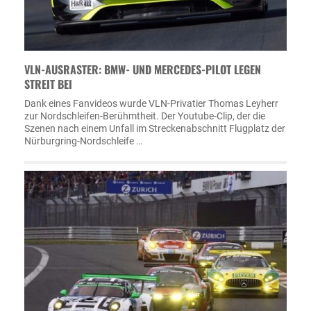
VLN-AUSRASTER: BMW- UND MERCEDES-PILOT LEGEN
STREIT BEI
Dank eines Fanvideos wurde VLN-Privatier Thomas Leyherr
zur Nordschleifen-Berühmtheit. Der Youtube-Clip, der die
Szenen nach einem Unfall im Streckenabschnitt Flugplatz der
Nürburgring-Nordschleife …