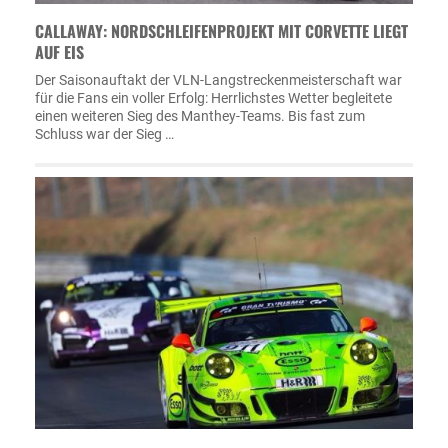
CALLAWAY: NORDSCHLEIFENPROJEKT MIT CORVETTE LIEGT
AUF EIS
Der Saisonauftakt der VLN-Langstreckenmeisterschaft war
für die Fans ein voller Erfolg: Herrlichstes Wetter begleitete
einen weiteren Sieg des Manthey-Teams. Bis fast zum
Schluss war der Sieg …