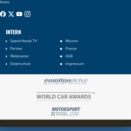
Autos.
INTERN
Speed Heads TV
Mission
Partner
Presse
Webmaster
AGB
Datenschutz
Impressum