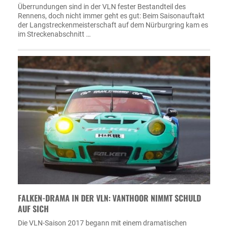
Überrundungen sind in der VLN fester Bestandteil des
Rennens, doch nicht immer geht es gut: Beim Saisonauftakt
der Langstreckenmeisterschaft auf dem Nürburgring kam es
im Streckenabschnitt …
FALKEN-DRAMA IN DER VLN: VANTHOOR NIMMT SCHULD
AUF SICH
Die VLN-Saison 2017 begann mit einem dramatischen