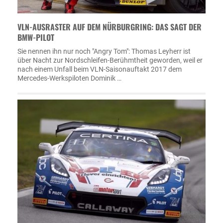
VLN-AUSRASTER AUF DEM NÜRBURGRING: DAS SAGT DER
BMW-PILOT
Sie nennen ihn nur noch "Angry Tom": Thomas Leyherr ist
über Nacht zur Nordschleifen-Berühmtheit geworden, weil er
nach einem Unfall beim VLN-Saisonauftakt 2017 dem
Mercedes-Werkspiloten Dominik …