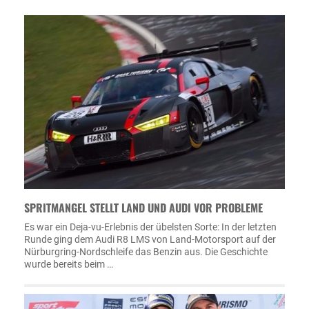
SPRITMANGEL STELLT LAND UND AUDI VOR PROBLEME
Es war ein Deja-vu-Erlebnis der übelsten Sorte: In der letzten
Runde ging dem Audi R8 LMS von Land-Motorsport auf der
Nürburgring-Nordschleife das Benzin aus. Die Geschichte
wurde bereits beim …