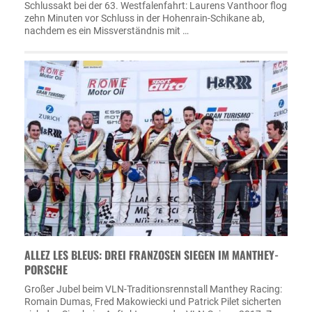
Schlussakt bei der 63. Westfalenfahrt: Laurens Vanthoor flog
zehn Minuten vor Schluss in der Hohenrain-Schikane ab,
nachdem es ein Missverständnis mit …
ALLEZ LES BLEUS: DREI FRANZOSEN SIEGEN IM MANTHEY-
PORSCHE
Großer Jubel beim VLN-Traditionsrennstall Manthey Racing:
Romain Dumas, Fred Makowiecki und Patrick Pilet sicherten