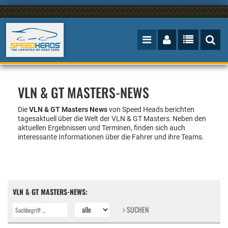
VLN & GT MASTERS-NEWS
Die
VLN & GT Masters News
von Speed Heads berichten
tagesaktuell über die Welt der VLN & GT Masters: Neben den
aktuellen Ergebnissen und Terminen, finden sich auch
interessante Informationen über die Fahrer und ihre Teams.
VLN & GT MASTERS-NEWS:
SUCHEN