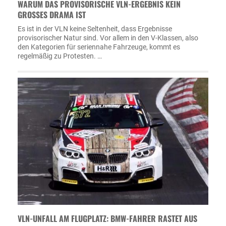
WARUM DAS PROVISORISCHE VLN-ERGEBNIS KEIN
GROSSES DRAMA IST
Es ist in der VLN keine Seltenheit, dass Ergebnisse
provisorischer Natur sind. Vor allem in den V-Klassen, also
den Kategorien für seriennahe Fahrzeuge, kommt es
regelmäßig zu Protesten. …
VLN-UNFALL AM FLUGPLATZ: BMW-FAHRER RASTET AUS