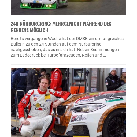
24H NÜRBURGRING: MEHRGEWICHT WÄHREND DES
RENNENS MÖGLICH
Bereits vergangene Woche hat der DMSB ein umfangreiches
Bulletin zu den 24 Stunden auf dem Nürburgring
nachgeschoben, das es in sich hat: Neben Bestimmungen
zum Ladedruck bei Turbofahrzeugen, Reifen und …