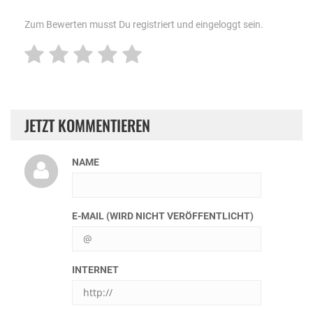
Zum Bewerten musst Du registriert und eingeloggt sein.
JETZT KOMMENTIEREN
NAME
E-MAIL (WIRD NICHT VERÖFFENTLICHT)
INTERNET