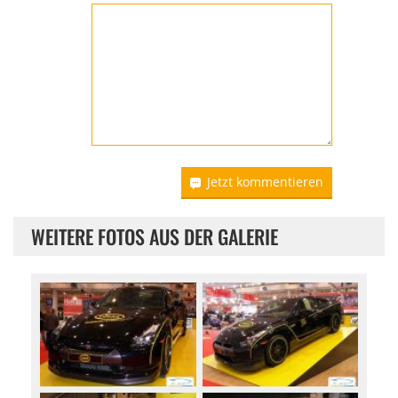
Jetzt kommentieren
WEITERE FOTOS AUS DER GALERIE