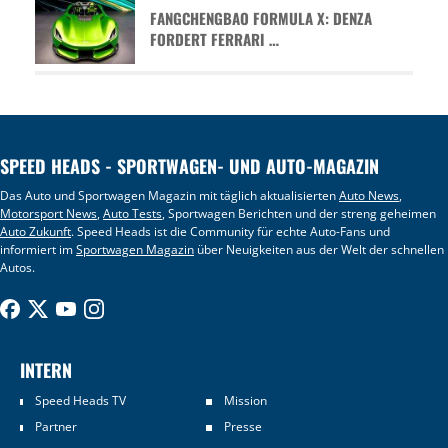
FANGCHENGBAO FORMULA X: DENZA
FORDERT FERRARI …
SPEED HEADS - SPORTWAGEN- UND AUTO-MAGAZIN
Das Auto und Sportwagen Magazin mit täglich aktualisierten
Auto News
,
Motorsport News
,
Auto Tests
, Sportwagen Berichten und der streng geheimen
Auto Zukunft
. Speed Heads ist die Community für echte Auto-Fans und
informiert im
Sportwagen Magazin
über Neuigkeiten aus der Welt der schnellen
Autos.
INTERN
Speed Heads TV
Mission
Partner
Presse