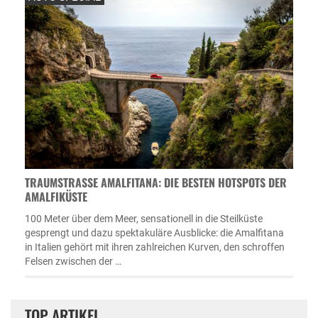
TRAUMSTRASSE AMALFITANA: DIE BESTEN HOTSPOTS DER A
MALFIKÜSTE
100 Meter über dem Meer, sensationell in die Steilküste
gesprengt und dazu spektakuläre Ausblicke: die Amalfitana
in Italien gehört mit ihren zahlreichen Kurven, den schroffen
Felsen zwischen der …
TOP ARTIKEL