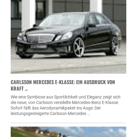
CARLSSON MERCEDES E-KLASSE: EIN AUSDRUCK VON
KRAFT …
Wie eine Symbiose aus Sportlichkeit und Eleganz zeigt sich
die neue, von Carlsson veredelte Mercedes-Benz E-Klasse.
Sofort fällt das Aerodynamikpaket ins Auge: Der
leistungsgesteigerte Carlsson-Mercedes …