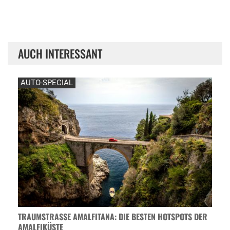
AUCH INTERESSANT
AUTO-SPECIAL
TRAUMSTRASSE AMALFITANA: DIE BESTEN HOTSPOTS DER A
MALFIKÜSTE