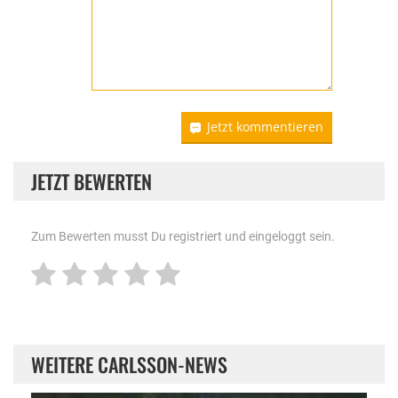
Jetzt kommentieren
JETZT BEWERTEN
Zum Bewerten musst Du registriert und eingeloggt sein.
WEITERE CARLSSON-NEWS