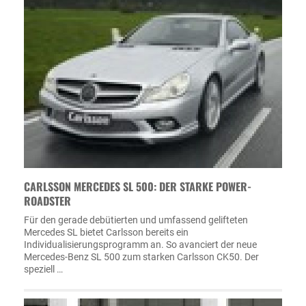
CARLSSON MERCEDES SL 500: DER STARKE POWER-
ROADSTER
Für den gerade debütierten und umfassend gelifteten
Mercedes SL bietet Carlsson bereits ein
Individualisierungsprogramm an. So avanciert der neue
Mercedes-Benz SL 500 zum starken Carlsson CK50. Der
speziell …