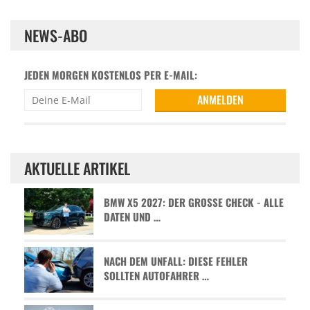
NEWS-ABO
JEDEN MORGEN KOSTENLOS PER E-MAIL:
AKTUELLE ARTIKEL
BMW X5 2027: DER GROSSE CHECK - ALLE D
ATEN UND …
NACH DEM UNFALL: DIESE FEHLER
SOLLTEN AUTOFAHRER …