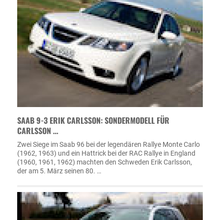
SAAB 9-3 ERIK CARLSSON: SONDERMODELL FÜR
CARLSSON …
Zwei Siege im Saab 96 bei der legendären Rallye Monte Carlo
(1962, 1963) und ein Hattrick bei der RAC Rallye in England
(1960, 1961, 1962) machten den Schweden Erik Carlsson,
der am 5. März seinen 80. …