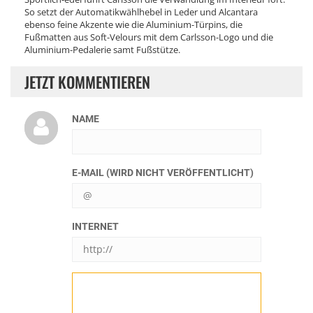
So setzt der Automatikwählhebel in Leder und Alcantara
ebenso feine Akzente wie die Aluminium-Türpins, die
Fußmatten aus Soft-Velours mit dem Carlsson-Logo und die
Aluminium-Pedalerie samt Fußstütze.
JETZT KOMMENTIEREN
NAME
E-MAIL (WIRD NICHT VERÖFFENTLICHT)
INTERNET