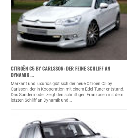
CITROËN C5 BY CARLSSON: DER FEINE SCHLIFF AN
DYNAMIK …
Markant und luxuriös gibt sich der neue Citroën C5 by
Carlsson, der in Kooperation mit einem Edel-Tuner entstand.
Das Sondermodell zeigt den schnittigen Franzosen mit dem
letzten Schliff an Dynamik und …