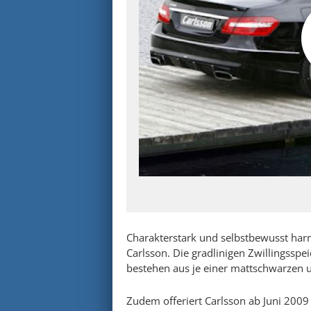
Charakterstark und selbstbewusst har
Carlsson. Die gradlinigen Zwillingsspei
bestehen aus je einer mattschwarzen u
Zudem offeriert Carlsson ab Juni 2009