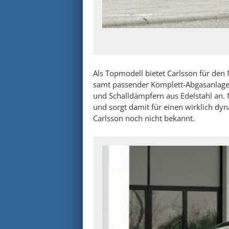
Als Topmodell bietet Carlsson für de
samt passender Komplett-Abgasanlage
und Schalldämpfern aus Edelstahl an. 
und sorgt damit für einen wirklich dy
Carlsson noch nicht bekannt.