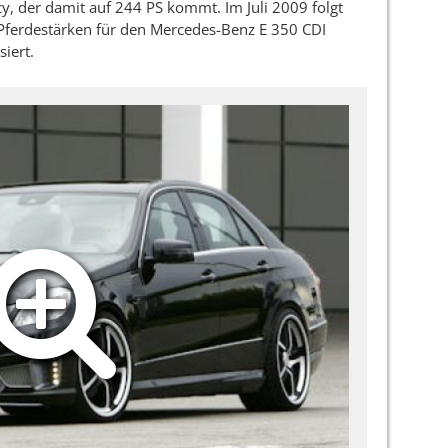
y, der damit auf 244 PS kommt. Im Juli 2009 folgt
 Pferdestärken für den Mercedes-Benz E 350 CDI
iert.