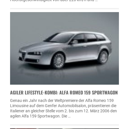
AGILER LIFESTYLE-KOMBI: ALFA ROMEO 159 SPORTWAGON
Genau ein Jahr nach der Weltpremiere der Alfa Romeo 159
Limousine auf dem Genfer Automobilsalon, präsentieren die
Italiener an gleicher Stelle vom 2. bis zum 12. März 2006 den
agilen Alfa 159 Sportwagon. Die …