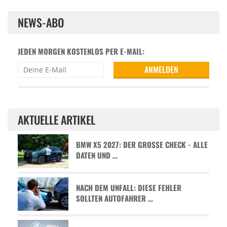
NEWS-ABO
JEDEN MORGEN KOSTENLOS PER E-MAIL:
AKTUELLE ARTIKEL
BMW X5 2027: DER GROSSE CHECK - ALLE D
ATEN UND …
NACH DEM UNFALL: DIESE FEHLER
SOLLTEN AUTOFAHRER …