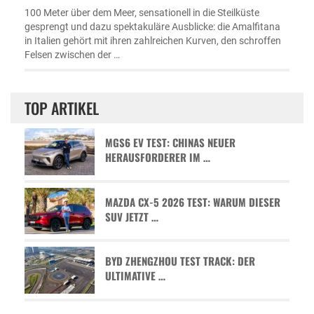
100 Meter über dem Meer, sensationell in die Steilküste
gesprengt und dazu spektakuläre Ausblicke: die Amalfitana
in Italien gehört mit ihren zahlreichen Kurven, den schroffen
Felsen zwischen der …
TOP ARTIKEL
MGS6 EV TEST: CHINAS NEUER
HERAUSFORDERER IM …
MAZDA CX-5 2026 TEST: WARUM DIESER
SUV JETZT …
BYD ZHENGZHOU TEST TRACK: DER
ULTIMATIVE …