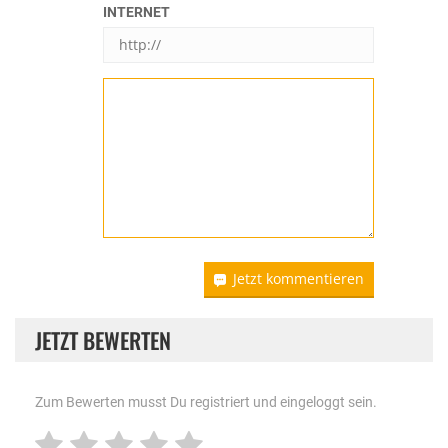
INTERNET
Jetzt kommentieren
JETZT BEWERTEN
Zum Bewerten musst Du registriert und eingeloggt sein.