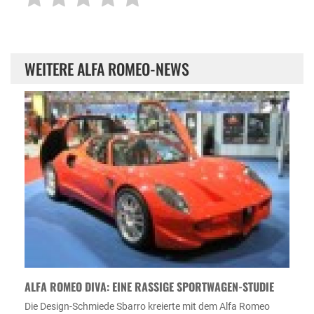
WEITERE ALFA ROMEO-NEWS
ALFA ROMEO DIVA: EINE RASSIGE SPORTWAGEN-STUDIE
Die Design-Schmiede Sbarro kreierte mit dem Alfa Romeo