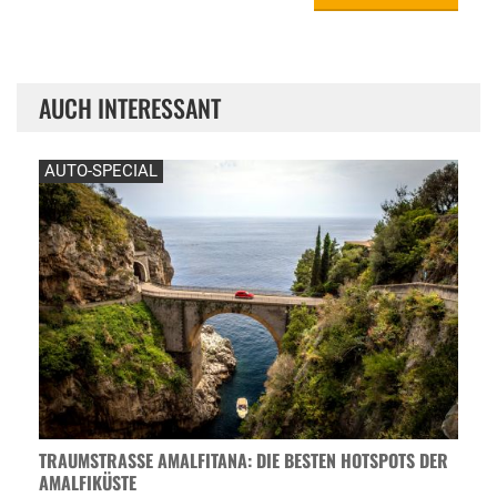
AUCH INTERESSANT
AUTO-SPECIAL
TRAUMSTRASSE AMALFITANA: DIE BESTEN HOTSPOTS DER A
MALFIKÜSTE