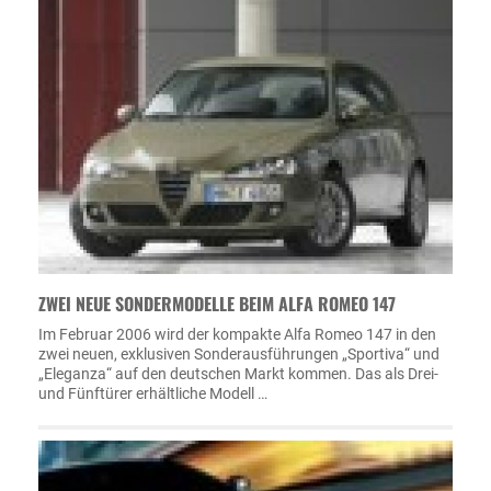
ZWEI NEUE SONDERMODELLE BEIM ALFA ROMEO 147
Im Februar 2006 wird der kompakte Alfa Romeo 147 in den
zwei neuen, exklusiven Sonderausführungen „Sportiva“ und
„Eleganza“ auf den deutschen Markt kommen. Das als Drei-
und Fünftürer erhältliche Modell …