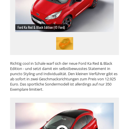
Ford Ka Red & Black Edition (© Ford)
Richtig cool in Schale warf sich der neue Ford Ka Red & Black
Edition - und setzt damit ein selbstbewusstes Statement in
puncto Styling und Individualität. Den kleinen Verführer gibt es
ab sofort in zwei Geschmacksrichtungen zum Preis von 12.925
Euro. Das sportliche Sondermodell ist allerdings auf nur 350
Exemplare limitiert.