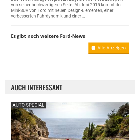
von seiner hochwertigeren Seite. Ab Juni 2015 kommt der
Mini-SUV von Ford mit neuen Design-Elementen, einer
verbesserten Fahrdynamik und einer …
Es gibt noch weitere
Ford-News
Alle Anzeigen
AUCH INTERESSANT
AUTO-SPECIAL