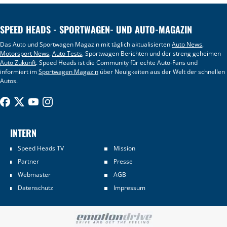
SPEED HEADS - SPORTWAGEN- UND AUTO-MAGAZIN
Das Auto und Sportwagen Magazin mit täglich aktualisierten
Auto News
,
Motorsport News
,
Auto Tests
, Sportwagen Berichten und der streng geheimen
Auto Zukunft
. Speed Heads ist die Community für echte Auto-Fans und
informiert im
Sportwagen Magazin
über Neuigkeiten aus der Welt der schnellen
Autos.
INTERN
Speed Heads TV
Mission
Partner
Presse
Webmaster
AGB
Datenschutz
Impressum