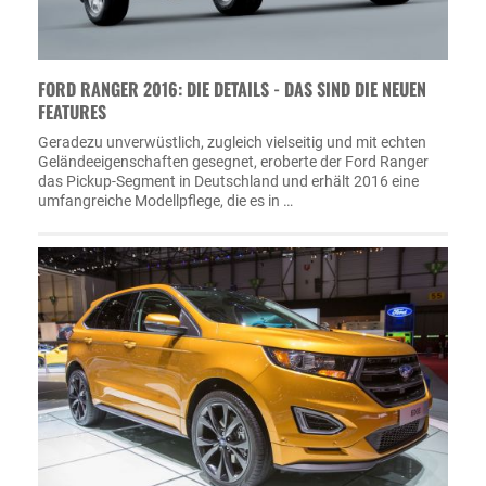
FORD RANGER 2016: DIE DETAILS - DAS SIND DIE NEUEN
FEATURES
Geradezu unverwüstlich, zugleich vielseitig und mit echten
Geländeeigenschaften gesegnet, eroberte der Ford Ranger
das Pickup-Segment in Deutschland und erhält 2016 eine
umfangreiche Modellpflege, die es in …