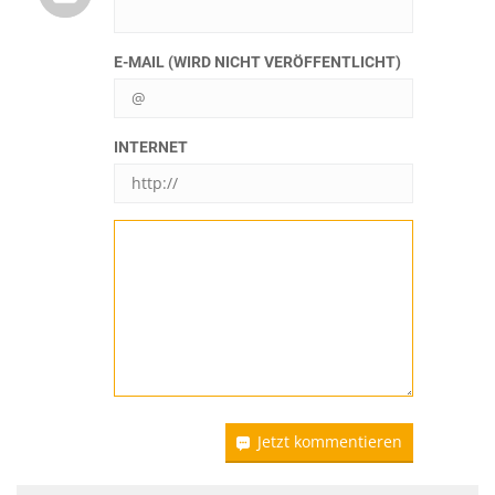
E-MAIL (WIRD NICHT VERÖFFENTLICHT)
INTERNET
Jetzt kommentieren