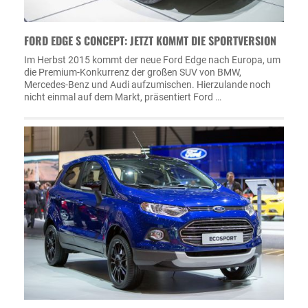
FORD EDGE S CONCEPT: JETZT KOMMT DIE SPORTVERSION
Im Herbst 2015 kommt der neue Ford Edge nach Europa, um
die Premium-Konkurrenz der großen SUV von BMW,
Mercedes-Benz und Audi aufzumischen. Hierzulande noch
nicht einmal auf dem Markt, präsentiert Ford …