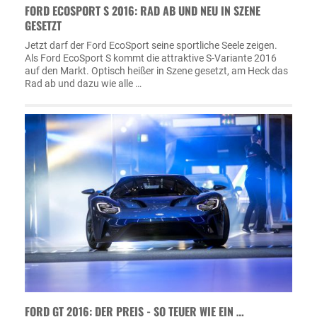
FORD ECOSPORT S 2016: RAD AB UND NEU IN SZENE
GESETZT
Jetzt darf der Ford EcoSport seine sportliche Seele zeigen.
Als Ford EcoSport S kommt die attraktive S-Variante 2016
auf den Markt. Optisch heißer in Szene gesetzt, am Heck das
Rad ab und dazu wie alle …
FORD GT 2016: DER PREIS - SO TEUER WIE EIN …