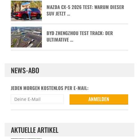
MAZDA CX-5 2026 TEST: WARUM DIESER
SUV JETZT …
BYD ZHENGZHOU TEST TRACK: DER
ULTIMATIVE …
NEWS-ABO
JEDEN MORGEN KOSTENLOS PER E-MAIL:
AKTUELLE ARTIKEL