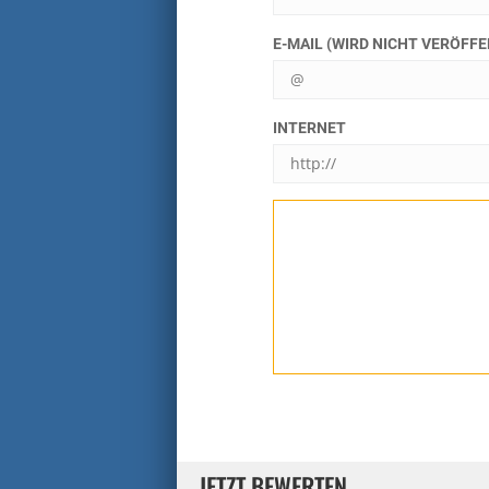
E-MAIL (WIRD NICHT VERÖFF
INTERNET
JETZT BEWERTEN