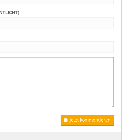
ENTLICHT)
Jetzt kommentieren