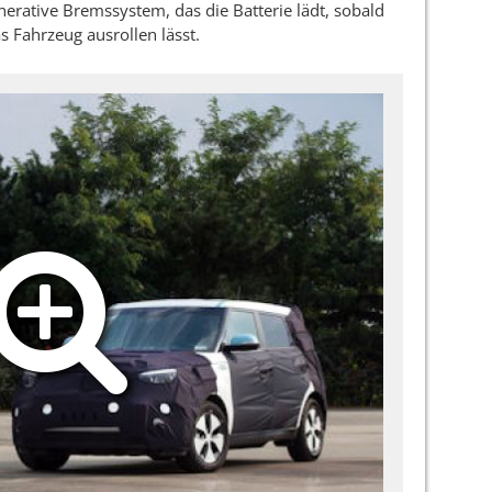
nerative Bremssystem, das die Batterie lädt, sobald
s Fahrzeug ausrollen lässt.