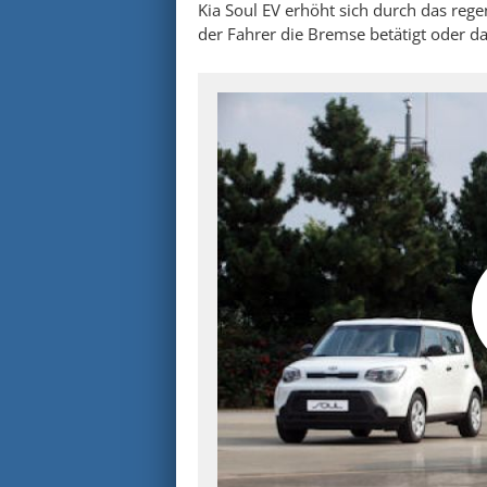
Kia Soul EV erhöht sich durch das rege
der Fahrer die Bremse betätigt oder da