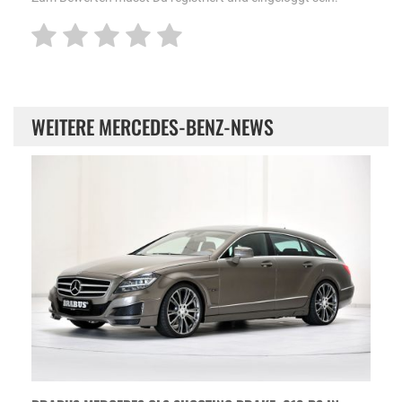
WEITERE MERCEDES-BENZ-NEWS