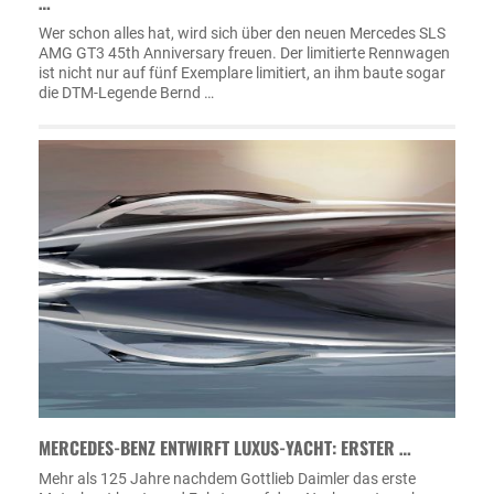
…
Wer schon alles hat, wird sich über den neuen Mercedes SLS
AMG GT3 45th Anniversary freuen. Der limitierte Rennwagen
ist nicht nur auf fünf Exemplare limitiert, an ihm baute sogar
die DTM-Legende Bernd …
MERCEDES-BENZ ENTWIRFT LUXUS-YACHT: ERSTER …
Mehr als 125 Jahre nachdem Gottlieb Daimler das erste