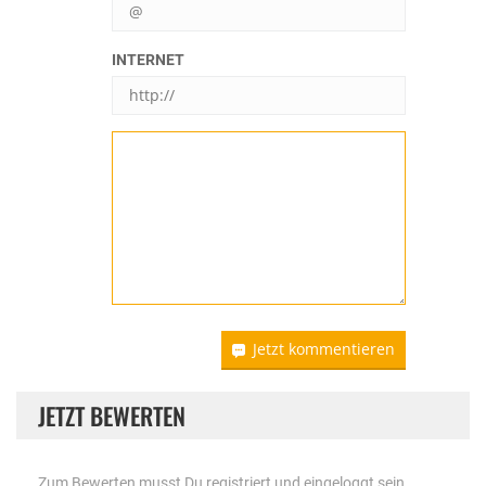
INTERNET
Jetzt kommentieren
JETZT BEWERTEN
Zum Bewerten musst Du registriert und eingeloggt sein.