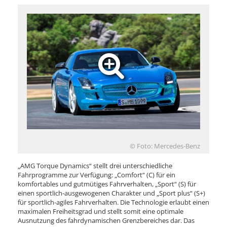
© Foto: Mercedes-Benz
„AMG Torque Dynamics“ stellt drei unterschiedliche
Fahrprogramme zur Verfügung: „Comfort“ (C) für ein
komfortables und gutmütiges Fahrverhalten, „Sport“ (S) für
einen sportlich-ausgewogenen Charakter und „Sport plus“ (S+)
für sportlich-agiles Fahrverhalten. Die Technologie erlaubt einen
maximalen Freiheitsgrad und stellt somit eine optimale
Ausnutzung des fahrdynamischen Grenzbereiches dar. Das