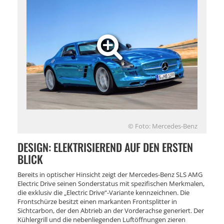
© Foto: Mercedes-Benz
DESIGN: ELEKTRISIEREND AUF DEN ERSTEN
BLICK
Bereits in optischer Hinsicht zeigt der Mercedes-Benz SLS AMG
Electric Drive seinen Sonderstatus mit spezifischen Merkmalen,
die exklusiv die „Electric Drive“-Variante kennzeichnen. Die
Frontschürze besitzt einen markanten Frontsplitter in
Sichtcarbon, der den Abtrieb an der Vorderachse generiert. Der
Kühlergrill und die nebenliegenden Luftöffnungen zieren