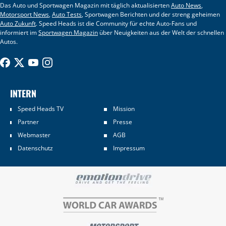
Das Auto und Sportwagen Magazin mit täglich aktualisierten
Auto News
,
Motorsport News
,
Auto Tests
, Sportwagen Berichten und der streng geheimen
Auto Zukunft
. Speed Heads ist die Community für echte Auto-Fans und
informiert im
Sportwagen Magazin
über Neuigkeiten aus der Welt der schnellen
Autos.
INTERN
Speed Heads TV
Mission
Partner
Presse
Webmaster
AGB
Datenschutz
Impressum