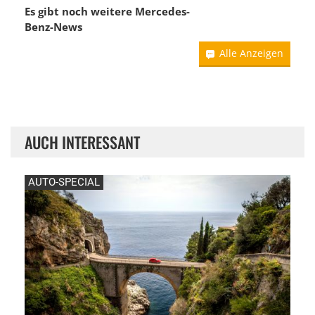
Es gibt noch weitere
Mercedes-
Benz-News
Alle Anzeigen
AUCH INTERESSANT
AUTO-SPECIAL