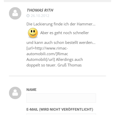
THOMAS RITH
26.10.2012
Die Lackierung finde ich der Hammer...
Aber es geht noch schneller
und kann auch schon bestellt werden...
[url=http://www.rimac-
automobili.com/]Rimac
Automobili[/url] Allerdings auch
doppelt so teuer. Gruß Thomas
NAME
E-MAIL (WIRD NICHT VERÖFFENTLICHT)