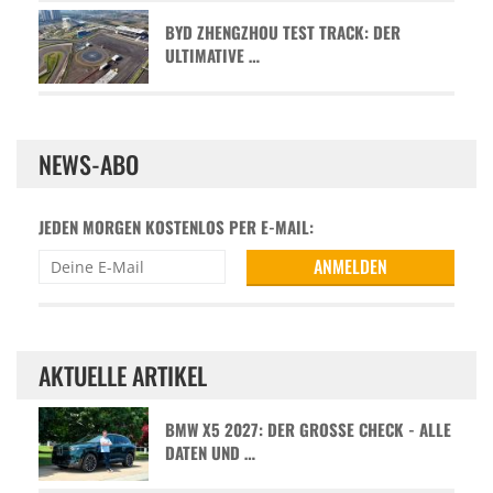
BYD ZHENGZHOU TEST TRACK: DER
ULTIMATIVE …
NEWS-ABO
JEDEN MORGEN KOSTENLOS PER E-MAIL:
AKTUELLE ARTIKEL
BMW X5 2027: DER GROSSE CHECK - ALLE D
ATEN UND …