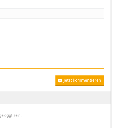
Jetzt kommentieren
eloggt sein.