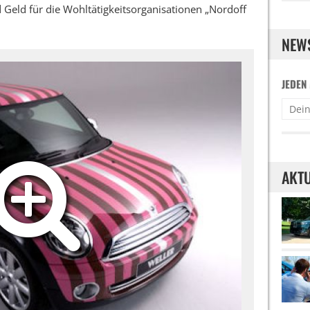
d Geld für die Wohltätigkeitsorganisationen „Nordoff
NEW
JEDEN
AKTU