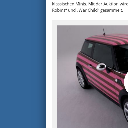
klassischen Minis. Mit der Auktion wir
Robins“ und „War Child“ gesammelt.