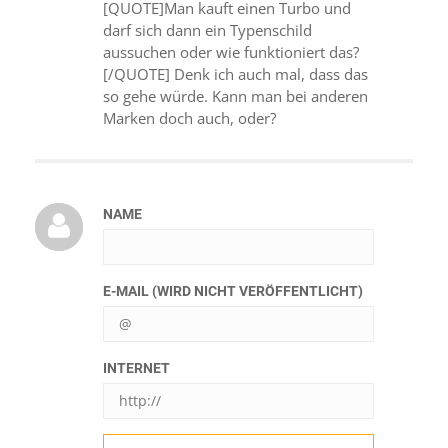
[QUOTE]Man kauft einen Turbo und
darf sich dann ein Typenschild
aussuchen oder wie funktioniert das?
[/QUOTE] Denk ich auch mal, dass das
so gehe würde. Kann man bei anderen
Marken doch auch, oder?
NAME
E-MAIL (WIRD NICHT VERÖFFENTLICHT)
INTERNET