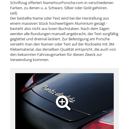
Schriftzug offeriert NameYourPorsche.com in verschiedenen
Farben, zu denen u. a. Schwarz, Silber oder Gold gehören.
{ad}
Der bestellte Name oder Text wird bei der Herstellung aus
einem massiven Stück hochwertigem Aluminium gesägt -
besteht also nicht aus losen Buchstaben. Nach dem Sägen
werden alle Rundungen manuell angebracht, der Text sorgfältig
geglättet und dreimal lackiert. Zur Befestigung am Porsche
versieht man den Namen oder Text auf der Rückseite mit 3M-
Klebematerial, das derselben Qualität entspricht, die auch von
den bekannten Fahrzeugmarken für diesen Zweck zur
Verwendung kommen.