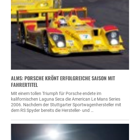
ALMS: PORSCHE KRÖNT ERFOLGREICHE SAISON MIT
FAHRERTITEL
Mit einem tollen Triumph für Porsche endete im
kalifornischen Laguna Seca die American Le Mans Series
2006. Nachdem der Stuttgarter Sportwagenhersteller mit
dem RS Spyder bereits die Hersteller- und …