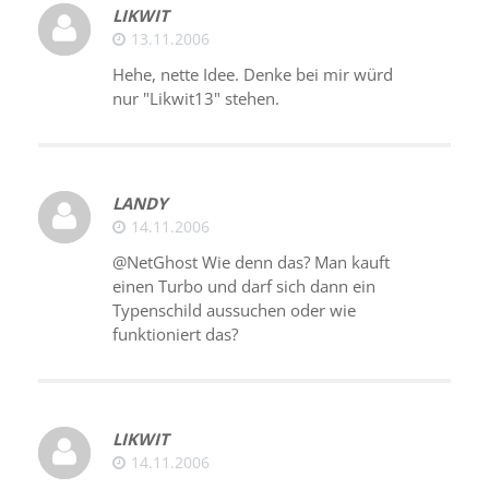
LIKWIT
13.11.2006
Hehe, nette Idee. Denke bei mir würd
nur "Likwit13" stehen.
LANDY
14.11.2006
@NetGhost Wie denn das? Man kauft
einen Turbo und darf sich dann ein
Typenschild aussuchen oder wie
funktioniert das?
LIKWIT
14.11.2006