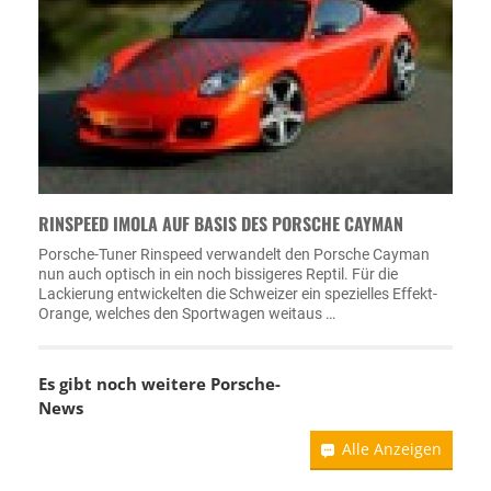
RINSPEED IMOLA AUF BASIS DES PORSCHE CAYMAN
Porsche-Tuner Rinspeed verwandelt den Porsche Cayman
nun auch optisch in ein noch bissigeres Reptil. Für die
Lackierung entwickelten die Schweizer ein spezielles Effekt-
Orange, welches den Sportwagen weitaus …
Es gibt noch weitere
Porsche-
News
Alle Anzeigen