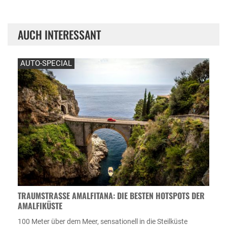
AUCH INTERESSANT
AUTO-SPECIAL
TRAUMSTRASSE AMALFITANA: DIE BESTEN HOTSPOTS DER A
MALFIKÜSTE
100 Meter über dem Meer, sensationell in die Steilküste