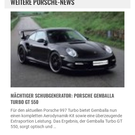
WEITERE PORSCHE-NEWS
MÄCHTIGER SCHUBGENERATOR: PORSCHE GEMBALLA
TURBO GT 550
Für den aktuellen Porsche 997 Turbo bietet Gemballa nun
einen kompletten Aerodynamik-Kit sowie eine überzeugende
Extraportion Leistung. Das Ergebnis, der Gemballa Turbo GT
550, sorgt optisch und …