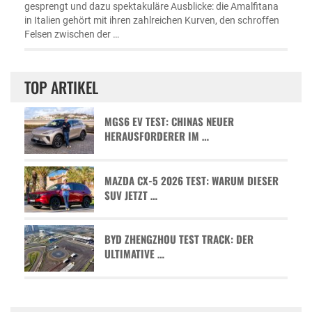
gesprengt und dazu spektakuläre Ausblicke: die Amalfitana
in Italien gehört mit ihren zahlreichen Kurven, den schroffen
Felsen zwischen der …
TOP ARTIKEL
MGS6 EV TEST: CHINAS NEUER
HERAUSFORDERER IM …
MAZDA CX-5 2026 TEST: WARUM DIESER
SUV JETZT …
BYD ZHENGZHOU TEST TRACK: DER
ULTIMATIVE …