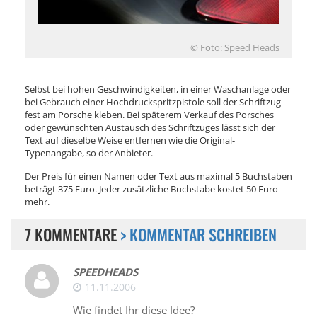
© Foto: Speed Heads
Selbst bei hohen Geschwindigkeiten, in einer Waschanlage oder
bei Gebrauch einer Hochdruckspritzpistole soll der Schriftzug
fest am Porsche kleben. Bei späterem Verkauf des Porsches
oder gewünschten Austausch des Schriftzuges lässt sich der
Text auf dieselbe Weise entfernen wie die Original-
Typenangabe, so der Anbieter.
Der Preis für einen Namen oder Text aus maximal 5 Buchstaben
beträgt 375 Euro. Jeder zusätzliche Buchstabe kostet 50 Euro
mehr.
7 KOMMENTARE
> KOMMENTAR SCHREIBEN
SPEEDHEADS
11.11.2006
Wie findet Ihr diese Idee?