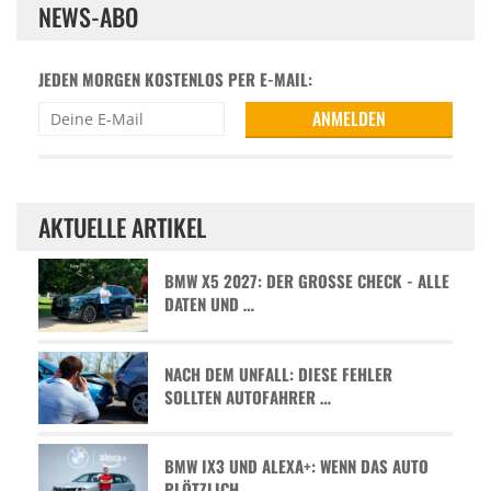
NEWS-ABO
JEDEN MORGEN KOSTENLOS PER E-MAIL:
AKTUELLE ARTIKEL
BMW X5 2027: DER GROSSE CHECK - ALLE D
ATEN UND …
NACH DEM UNFALL: DIESE FEHLER
SOLLTEN AUTOFAHRER …
BMW IX3 UND ALEXA+: WENN DAS AUTO
PLÖTZLICH …