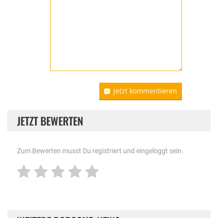
Jetzt kommentieren
JETZT BEWERTEN
Zum Bewerten musst Du registriert und eingeloggt sein.