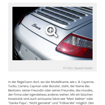
© Foto: Speed Heads
In der Regel kann dort, wo der Modellname, wie z. B. Cayenne,
Turbo, Carrera, Cayman oder Boxster, steht, der Name des
Besitzers, seiner Freundin oder seines Freundes, des Hundes,
der Firma oder irgendetwas anderes stehen. Mit ein bisschen
Kreativität sind auch amüsante Sätze wie "Mein Siebter" oder
"Danke Papa", "Nicht gemietet" und "Follow Me" möglich. Den