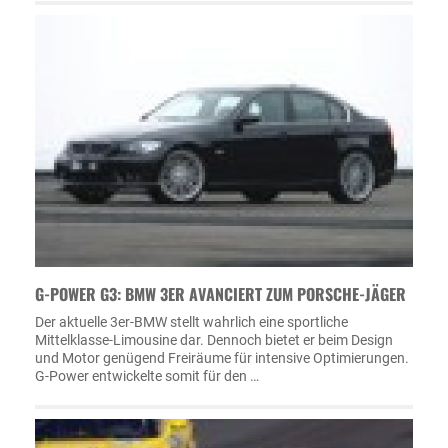
G-POWER G3: BMW 3ER AVANCIERT ZUM PORSCHE-JÄGER
Der aktuelle 3er-BMW stellt wahrlich eine sportliche
Mittelklasse-Limousine dar. Dennoch bietet er beim Design
und Motor genügend Freiräume für intensive Optimierungen.
G-Power entwickelte somit für den …