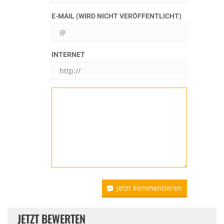
E-MAIL (WIRD NICHT VERÖFFENTLICHT)
INTERNET
Jetzt kommentieren
JETZT BEWERTEN