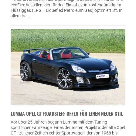
ecoFlex bestellen, der für den Einsatz von kostengünstigem
Flüssiggas (LPG = Liquefied Petroleum Gas) optimiert ist. In
allen drei …
LUMMA OPEL GT ROADSTER: OFFEN FÜR EINEN NEUEN STIL
Vor über 25 Jahren begann Lumma mit dem Tuning
sportlicher Fahrzeuge. Eines der ersten Projekte: der alte Opel
GT - zu jener Zeit ein echter Sportwagen, der von 1968 bis