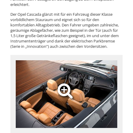
erleichtert.
Der Opel Cascada glänzt mit für ein Fahrzeug dieser Klasse
vorbildlichem Stauraum und eignet sich so für den
komfortablen Alltagsbetrieb. Den Fahrer umgeben zahlreiche,
geräumige Ablagefächer, wie zum Beispiel in der Tür (auch für
1,5 Liter große Getränkeflaschen geeignet), im und unter dem
Instrumententräger und dank der elektrischen Parkbremse
(Serie in „Innovation“) auch zwischen den Vordersitzen.