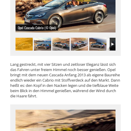
Opel Cascada Cabrio (© Opel)
Lang gestreckt, mit vier Sitzen und zeitloser Eleganz lässt sich
das Fahren unter freiem Himmel noch besser genießen. Opel
bringt mit dem neuen Cascada Anfang 2013 als eigene Baureihe
endlich wieder ein Cabrio mit Stoffverdeck auf den Markt. Dann
heißt es: den Kopf in den Nacken legen und die tiefblaue Weite
beim Blick in den Himmel genießen, während der Wind durch
die Haare fährt.