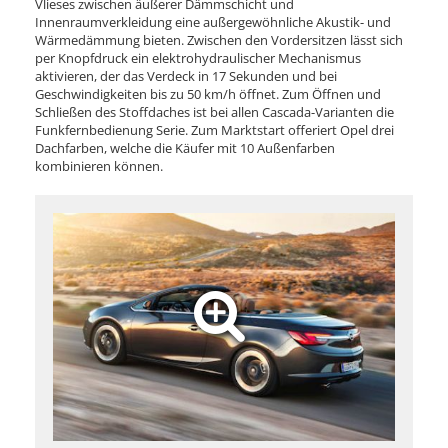
Vlieses zwischen äußerer Dämmschicht und
Innenraumverkleidung eine außergewöhnliche Akustik- und
Wärmedämmung bieten. Zwischen den Vordersitzen lässt sich
per Knopfdruck ein elektrohydraulischer Mechanismus
aktivieren, der das Verdeck in 17 Sekunden und bei
Geschwindigkeiten bis zu 50 km/h öffnet. Zum Öffnen und
Schließen des Stoffdaches ist bei allen Cascada-Varianten die
Funkfernbedienung Serie. Zum Marktstart offeriert Opel drei
Dachfarben, welche die Käufer mit 10 Außenfarben
kombinieren können.