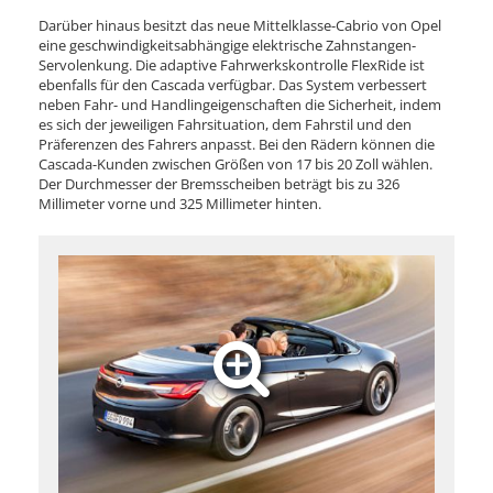
Darüber hinaus besitzt das neue Mittelklasse-Cabrio von Opel
eine geschwindigkeitsabhängige elektrische Zahnstangen-
Servolenkung. Die adaptive Fahrwerkskontrolle FlexRide ist
ebenfalls für den Cascada verfügbar. Das System verbessert
neben Fahr- und Handlingeigenschaften die Sicherheit, indem
es sich der jeweiligen Fahrsituation, dem Fahrstil und den
Präferenzen des Fahrers anpasst. Bei den Rädern können die
Cascada-Kunden zwischen Größen von 17 bis 20 Zoll wählen.
Der Durchmesser der Bremsscheiben beträgt bis zu 326
Millimeter vorne und 325 Millimeter hinten.