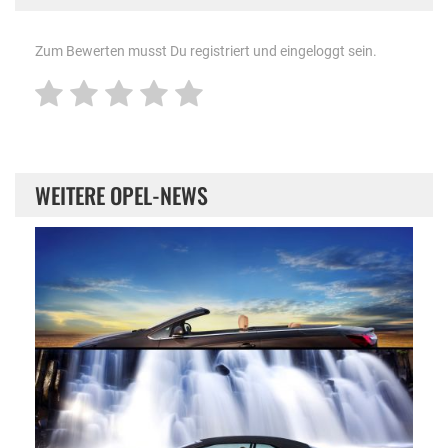
Zum Bewerten musst Du registriert und eingeloggt sein.
WEITERE OPEL-NEWS