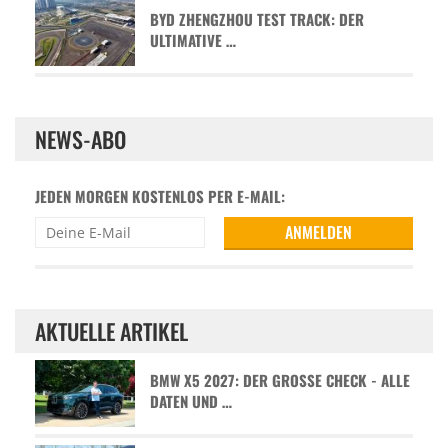
BYD ZHENGZHOU TEST TRACK: DER
ULTIMATIVE …
NEWS-ABO
JEDEN MORGEN KOSTENLOS PER E-MAIL:
AKTUELLE ARTIKEL
BMW X5 2027: DER GROSSE CHECK - ALLE D
ATEN UND …