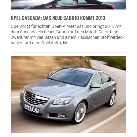
OPEL CASCADA: DAS NEUE CABRIO KOMMT 2013
Opel sorgt für echten Open-Air-Genuss und bringt 2013 mit
dem Cascada ein neues Cabrio auf den Markt. Der offene
Zweitürer mit vier Sitzen und einem klassischen Stoffverdeck
basiert auf dem Opel Astra, ist …