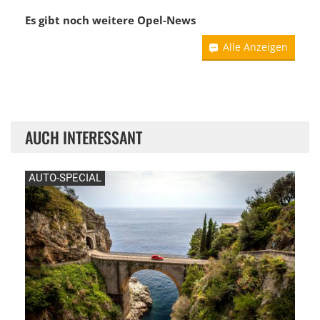
Es gibt noch weitere
Opel-News
Alle Anzeigen
AUCH INTERESSANT
AUTO-SPECIAL