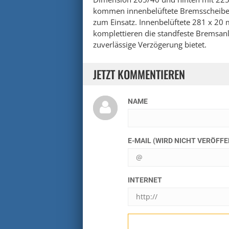
kommen innenbelüftete Bremsscheibe
zum Einsatz. Innenbelüftete 281 x 20 
komplettieren die standfeste Bremsanla
zuverlässige Verzögerung bietet.
JETZT KOMMENTIEREN
NAME
E-MAIL (WIRD NICHT VERÖFF
INTERNET