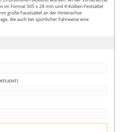
n im Format 305 x 28 mm und 4-Kolben-Festsättel
mm große Faustsättel an der Hinterachse
ge, die auch bei sportlicher Fahrweise eine
ENTLICHT)