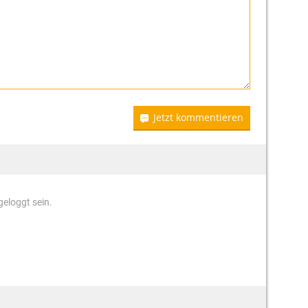
Jetzt kommentieren
eloggt sein.