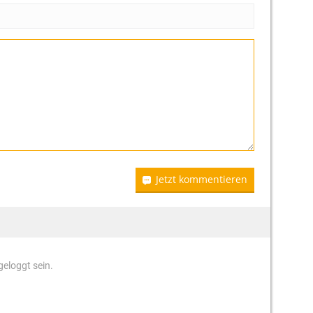
Jetzt kommentieren
eloggt sein.