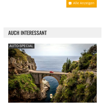
Alle Anzeigen
AUCH INTERESSANT
AUTO-SPECIAL