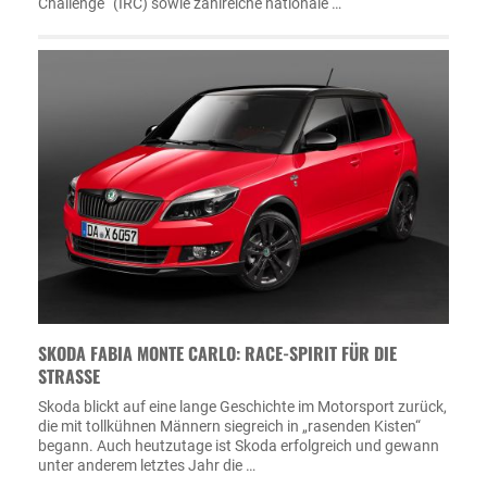
Challenge“ (IRC) sowie zahlreiche nationale …
SKODA FABIA MONTE CARLO: RACE-SPIRIT FÜR DIE
STRASSE
Skoda blickt auf eine lange Geschichte im Motorsport zurück,
die mit tollkühnen Männern siegreich in „rasenden Kisten“
begann. Auch heutzutage ist Skoda erfolgreich und gewann
unter anderem letztes Jahr die …