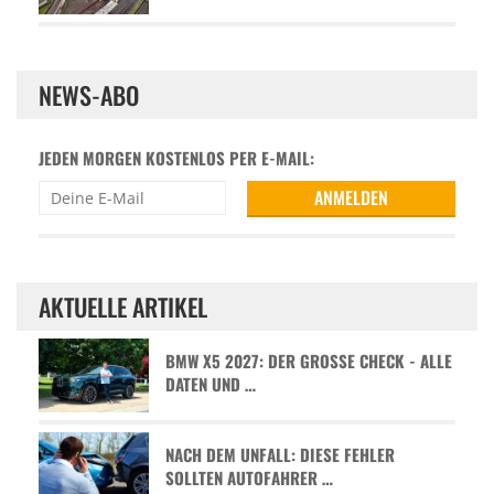
NEWS-ABO
JEDEN MORGEN KOSTENLOS PER E-MAIL:
AKTUELLE ARTIKEL
BMW X5 2027: DER GROSSE CHECK - ALLE D
ATEN UND …
NACH DEM UNFALL: DIESE FEHLER
SOLLTEN AUTOFAHRER …