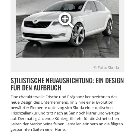
© Foto: Skoda
STILISTISCHE NEUAUSRICHTUNG: EIN DESIGN
FÜR DEN AUFBRUCH
Eine charaktervolle Frische und Prägnanz kennzeichnen das
neue Design des Unternehmens. Im Sinne einer Evolution
bewährter Elemente unterzog sich Skoda einer optischen
Frischzellenkur und tritt nach außen noch klarer und wertiger
auf. Der matt-glänzende Kühlergrill steht für die ästhetischen
Seiten der Marke: Seine feinen Lamellen erinnern an die filigran
gespannten Saiten einer Harfe.