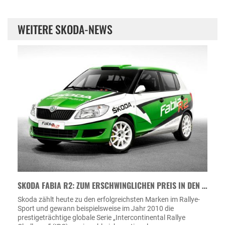
WEITERE SKODA-NEWS
SKODA FABIA R2: ZUM ERSCHWINGLICHEN PREIS IN DEN …
Skoda zählt heute zu den erfolgreichsten Marken im Rallye-
Sport und gewann beispielsweise im Jahr 2010 die
prestigeträchtige globale Serie „Intercontinental Rallye