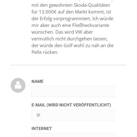
mit den gewohnten Skoda-Qualitäten
für 13.000€ auf den Markt kommt, ist
der Erfolg vorprogrammiert. Ich würde
mir aber auch eine Fließheckvariante
wünschen. Das wird VW aber
vermutlich nicht durchgehen lassen,
der würde den Golf wohl zu nah an die
Pelle rücken.
NAME
E-MAIL (WIRD NICHT VERÖFFENTLICHT)
INTERNET