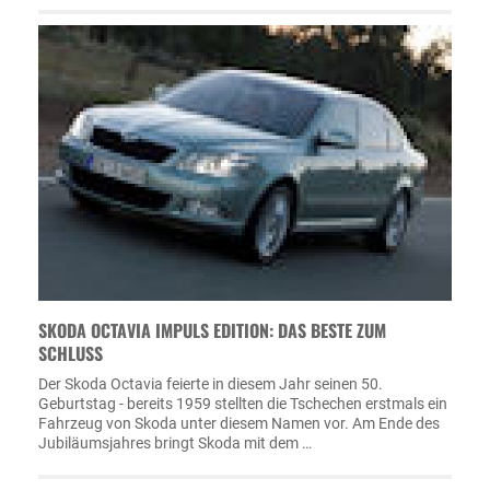
SKODA OCTAVIA IMPULS EDITION: DAS BESTE ZUM
SCHLUSS
Der Skoda Octavia feierte in diesem Jahr seinen 50.
Geburtstag - bereits 1959 stellten die Tschechen erstmals ein
Fahrzeug von Skoda unter diesem Namen vor. Am Ende des
Jubiläumsjahres bringt Skoda mit dem …