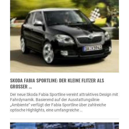
SKODA FABIA SPORTLINE: DER KLEINE FLITZER ALS
GROSSER …
Der neue Skoda Fabia Sportline vereint attraktives Design mit
Fahrdynamik. Basierend auf der Ausstattungslinie
„Ambiente“ verfügt der Fabia Sportline über zahlreiche
optische Highlights, eine umfangreiche …