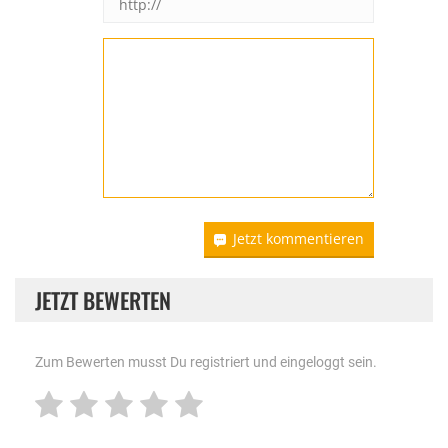
Jetzt kommentieren
JETZT BEWERTEN
Zum Bewerten musst Du registriert und eingeloggt sein.