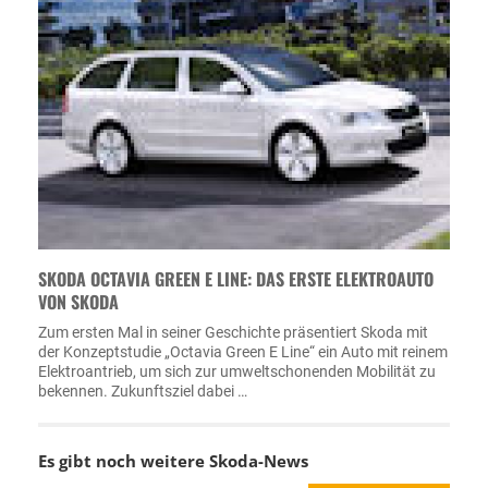
SKODA OCTAVIA GREEN E LINE: DAS ERSTE ELEKTROAUTO
VON SKODA
Zum ersten Mal in seiner Geschichte präsentiert Skoda mit
der Konzeptstudie „Octavia Green E Line“ ein Auto mit reinem
Elektroantrieb, um sich zur umweltschonenden Mobilität zu
bekennen. Zukunftsziel dabei …
Es gibt noch weitere
Skoda-News