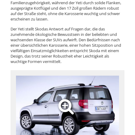
Familienzugehörigkeit, während der Yeti durch solide Flanken,
ausgeprägte Kotflügel und den 17 Zoll großen Rädern robust
auf der Straße steht, ohne die Karosserie wuchtig und schwer
erscheinen zu lassen.
Der Yeti stellt Skodas Antwort auf Fragen dar, die das
zunehmende ökologische Bewusstsein in der beliebten und
wachsenden Klasse der SUVs aufwirft. Den Bedürfnissen nach
einer übersichtlichen Karosserie, einer hohen Sitzposition und
vielfältigen Einsatzmöglichkeiten entspricht Skoda mit einem
Design, das trotz seiner Robustheit eher Leichtigkeit als
wuchtige Formen vermittelt.