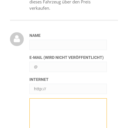
dieses Fahrzeug über den Preis
verkaufen.
NAME
E-MAIL (WIRD NICHT VERÖFFENTLICHT)
INTERNET