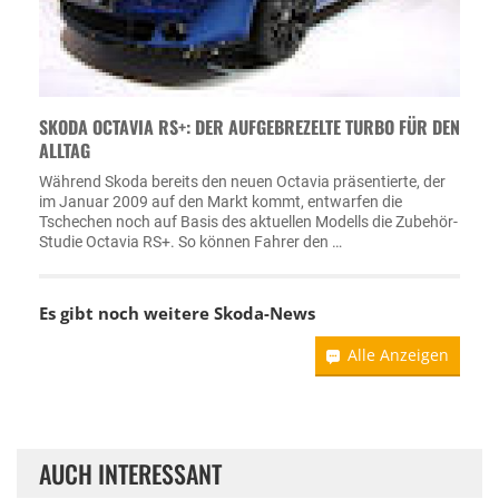
SKODA OCTAVIA RS+: DER AUFGEBREZELTE TURBO FÜR DEN
ALLTAG
Während Skoda bereits den neuen Octavia präsentierte, der
im Januar 2009 auf den Markt kommt, entwarfen die
Tschechen noch auf Basis des aktuellen Modells die Zubehör-
Studie Octavia RS+. So können Fahrer den …
Es gibt noch weitere
Skoda-News
Alle Anzeigen
AUCH INTERESSANT