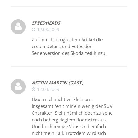
SPEEDHEADS
12.03.2009
Zur Info: Ich fügte dem Artikel die
ersten Details und Fotos der
Serienversion des Skoda Yeti hinzu.
ASTON MARTIN (GAST)
12.03.2009
Haut mich nicht wirklich um.
Insgesamt fehlt mir ein wenig der SUV
Charakter. Sieht nämlich doch zu sehe
nach höhergelegtem Roomster aus.
Und hochbeinige Vans sind einfach
nicht mein Fall. Trotzdem wird sich