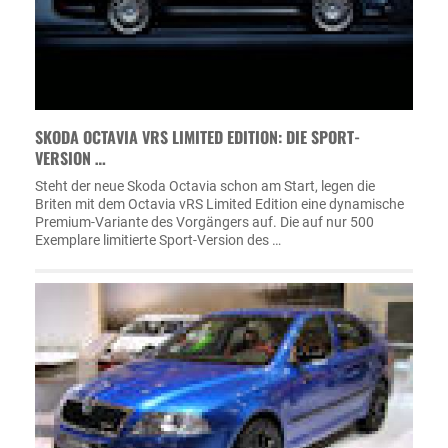
SKODA OCTAVIA VRS LIMITED EDITION: DIE SPORT-
VERSION …
Steht der neue Skoda Octavia schon am Start, legen die
Briten mit dem Octavia vRS Limited Edition eine dynamische
Premium-Variante des Vorgängers auf. Die auf nur 500
Exemplare limitierte Sport-Version des …