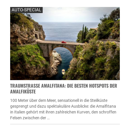
AUTO-SPECIAL
TRAUMSTRASSE AMALFITANA: DIE BESTEN HOTSPOTS DER A
MALFIKÜSTE
100 Meter über dem Meer, sensationell in die Steilküste
gesprengt und dazu spektakuläre Ausblicke: die Amalfitana
in Italien gehört mit ihren zahlreichen Kurven, den schroffen
Felsen zwischen der …