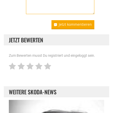
Jetzt kommentieren
JETZT BEWERTEN
Zum Bewerten musst Du registriert und eingeloggt sein.
WEITERE SKODA-NEWS