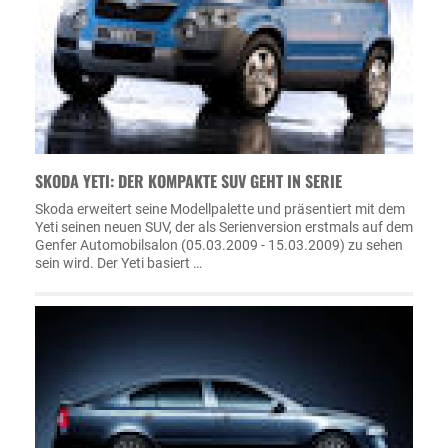
SKODA YETI: DER KOMPAKTE SUV GEHT IN SERIE
Skoda erweitert seine Modellpalette und präsentiert mit dem
Yeti seinen neuen SUV, der als Serienversion erstmals auf dem
Genfer Automobilsalon (05.03.2009 - 15.03.2009) zu sehen
sein wird. Der Yeti basiert …