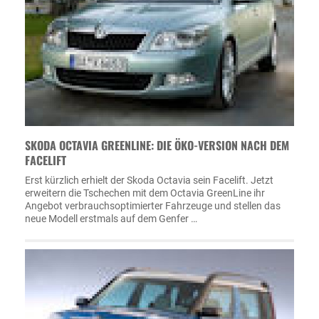
SKODA OCTAVIA GREENLINE: DIE ÖKO-VERSION NACH DEM
FACELIFT
Erst kürzlich erhielt der Skoda Octavia sein Facelift. Jetzt
erweitern die Tschechen mit dem Octavia GreenLine ihr
Angebot verbrauchsoptimierter Fahrzeuge und stellen das
neue Modell erstmals auf dem Genfer …