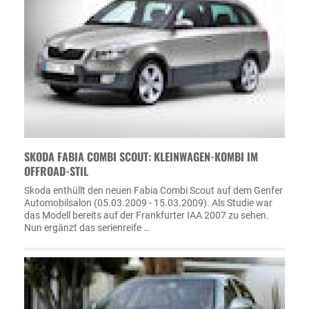
SKODA FABIA COMBI SCOUT: KLEINWAGEN-KOMBI IM
OFFROAD-STIL
Skoda enthüllt den neuen Fabia Combi Scout auf dem Genfer
Automobilsalon (05.03.2009 - 15.03.2009). Als Studie war
das Modell bereits auf der Frankfurter IAA 2007 zu sehen.
Nun ergänzt das serienreife …