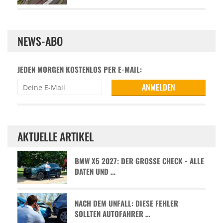
NEWS-ABO
JEDEN MORGEN KOSTENLOS PER E-MAIL:
AKTUELLE ARTIKEL
BMW X5 2027: DER GROSSE CHECK - ALLE D
ATEN UND …
NACH DEM UNFALL: DIESE FEHLER
SOLLTEN AUTOFAHRER …