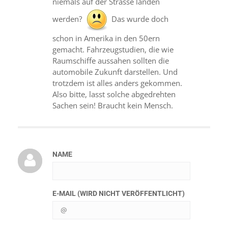
niemals auf der Strasse landen
werden?
Das wurde doch
schon in Amerika in den 50ern
gemacht. Fahrzeugstudien, die wie
Raumschiffe aussahen sollten die
automobile Zukunft darstellen. Und
trotzdem ist alles anders gekommen.
Also bitte, lasst solche abgedrehten
Sachen sein! Braucht kein Mensch.
NAME
E-MAIL (WIRD NICHT VERÖFFENTLICHT)