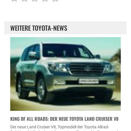
WEITERE TOYOTA-NEWS
KING OF ALL ROADS: DER NEUE TOYOTA LAND CRUISER V8
Der neue Land Cruiser V8, Topmodell der Toyota Allrad-