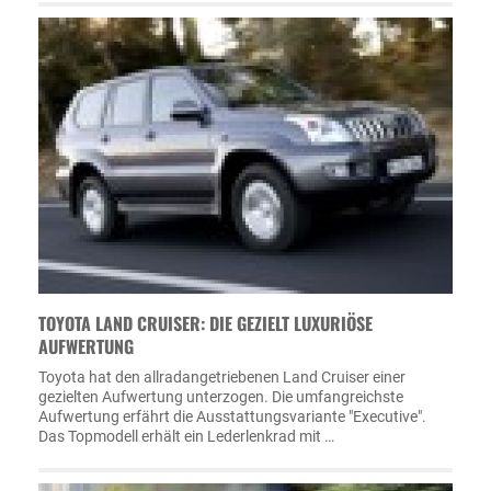
TOYOTA LAND CRUISER: DIE GEZIELT LUXURIÖSE
AUFWERTUNG
Toyota hat den allradangetriebenen Land Cruiser einer
gezielten Aufwertung unterzogen. Die umfangreichste
Aufwertung erfährt die Ausstattungsvariante "Executive".
Das Topmodell erhält ein Lederlenkrad mit …