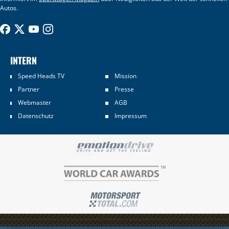
Autos.
INTERN
Speed Heads TV
Mission
Partner
Presse
Webmaster
AGB
Datenschutz
Impressum