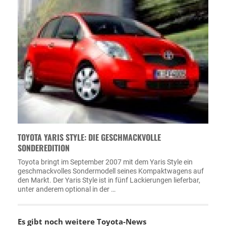
TOYOTA YARIS STYLE: DIE GESCHMACKVOLLE
SONDEREDITION
Toyota bringt im September 2007 mit dem Yaris Style ein
geschmackvolles Sondermodell seines Kompaktwagens auf
den Markt. Der Yaris Style ist in fünf Lackierungen lieferbar,
unter anderem optional in der …
Es gibt noch weitere
Toyota-News