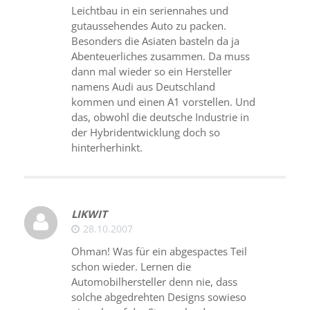
Leichtbau in ein seriennahes und
gutaussehendes Auto zu packen.
Besonders die Asiaten basteln da ja
Abenteuerliches zusammen. Da muss
dann mal wieder so ein Hersteller
namens Audi aus Deutschland
kommen und einen A1 vorstellen. Und
das, obwohl die deutsche Industrie in
der Hybridentwicklung doch so
hinterherhinkt.
LIKWIT
28.10.2007
Ohman! Was für ein abgespactes Teil
schon wieder. Lernen die
Automobilhersteller denn nie, dass
solche abgedrehten Designs sowieso