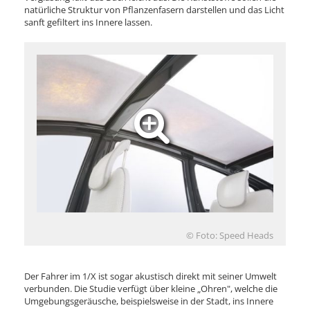
natürliche Struktur von Pflanzenfasern darstellen und das Licht
sanft gefiltert ins Innere lassen.
© Foto: Speed Heads
Der Fahrer im 1/X ist sogar akustisch direkt mit seiner Umwelt
verbunden. Die Studie verfügt über kleine „Ohren", welche die
Umgebungsgeräusche, beispielsweise in der Stadt, ins Innere