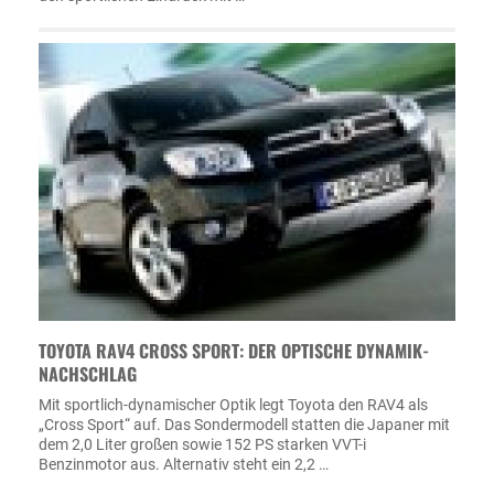
TOYOTA RAV4 CROSS SPORT: DER OPTISCHE DYNAMIK-
NACHSCHLAG
Mit sportlich-dynamischer Optik legt Toyota den RAV4 als
„Cross Sport“ auf. Das Sondermodell statten die Japaner mit
dem 2,0 Liter großen sowie 152 PS starken VVT-i
Benzinmotor aus. Alternativ steht ein 2,2 …