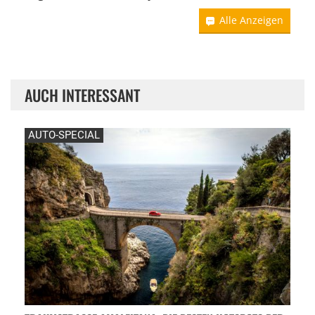
Alle Anzeigen
AUCH INTERESSANT
AUTO-SPECIAL