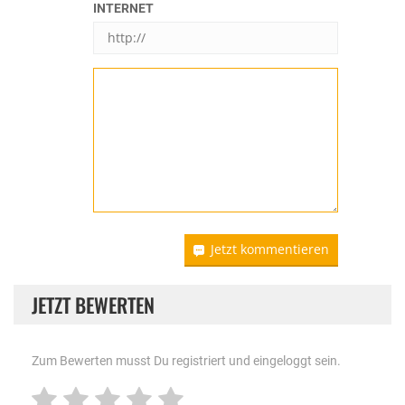
INTERNET
Jetzt kommentieren
JETZT BEWERTEN
Zum Bewerten musst Du registriert und eingeloggt sein.