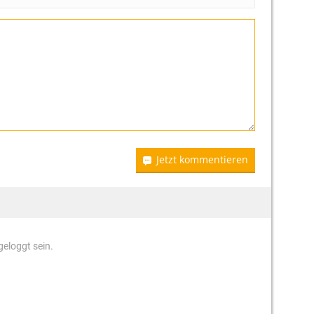
Jetzt kommentieren
eloggt sein.