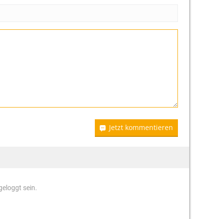
Jetzt kommentieren
eloggt sein.