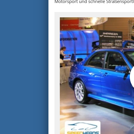
Motorsport und schnelle Straßensportle