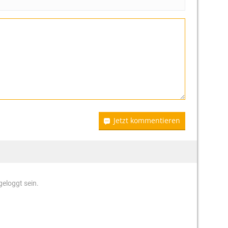
Jetzt kommentieren
eloggt sein.